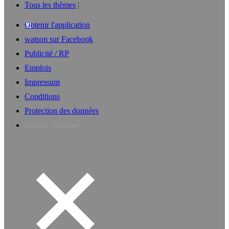
Tous les thèmes
Obtenir l'application
watson sur Facebook
Publicité / RP
Emplois
Impressum
Conditions
Protection des données
Privacy Manager