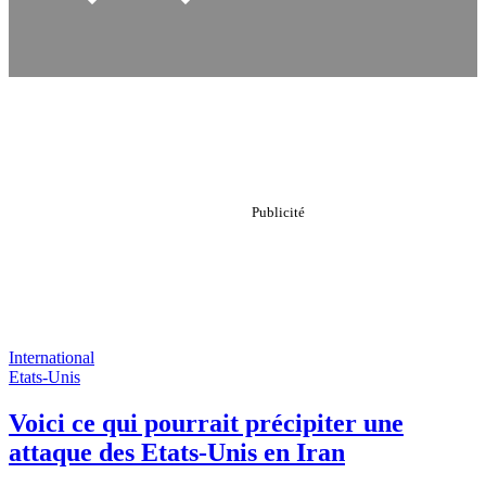
International
Etats-Unis
Voici ce qui pourrait précipiter une
attaque des Etats-Unis en Iran