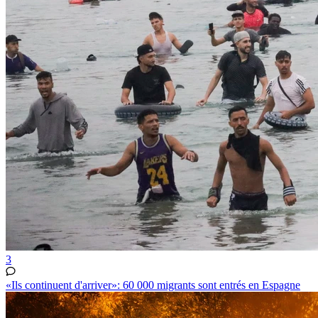
3
«Ils continuent d'arriver»: 60 000 migrants sont entrés en Espagne