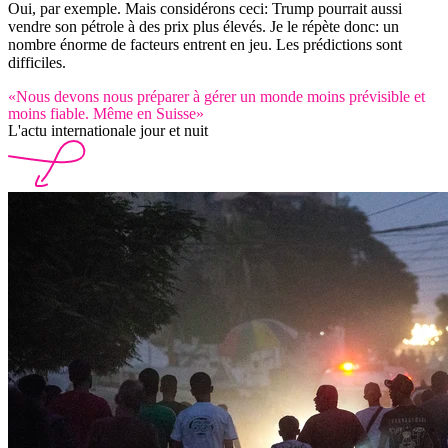
Oui, par exemple. Mais considérons ceci: Trump pourrait aussi
vendre son pétrole à des prix plus élevés. Je le répète donc: un
nombre énorme de facteurs entrent en jeu. Les prédictions sont
difficiles.
«Nous devons nous préparer à gérer un monde moins prévisible et
moins fiable. Même en Suisse»
L'actu internationale jour et nuit