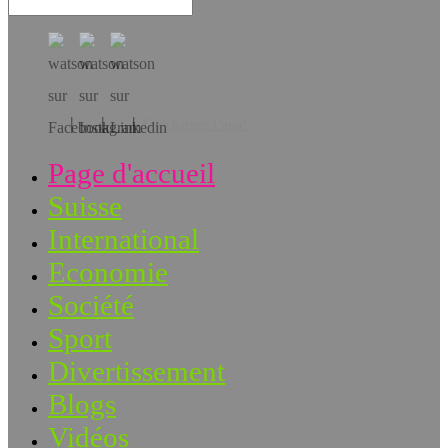
Téléchargez l’app!
Page d'accueil
Suisse
International
Economie
Société
Sport
Divertissement
Blogs
Vidéos