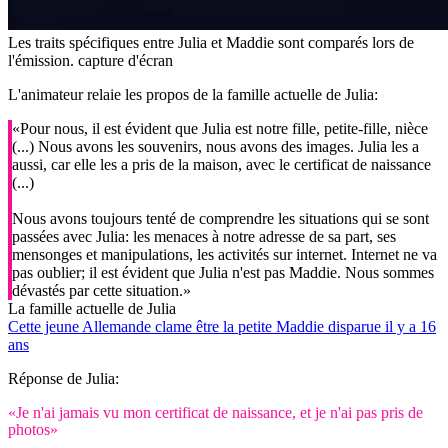
Les traits spécifiques entre Julia et Maddie sont comparés lors de
l'émission.
capture d'écran
L'animateur relaie les propos de la famille actuelle de Julia:
«Pour nous, il est évident que Julia est notre fille, petite-fille, nièce
(...) Nous avons les souvenirs, nous avons des images. Julia les a
aussi, car elle les a pris de la maison, avec le certificat de naissance
(...)
Nous avons toujours tenté de comprendre les situations qui se sont
passées avec Julia: les menaces à notre adresse de sa part, ses
mensonges et manipulations, les activités sur internet. Internet ne va
pas oublier; il est évident que Julia n'est pas Maddie. Nous sommes
dévastés par cette situation.»
La famille actuelle de Julia
Cette jeune Allemande clame être la petite Maddie disparue il y a 16
ans
Réponse de Julia:
«Je n'ai jamais vu mon certificat de naissance, et je n'ai pas pris de
photos»