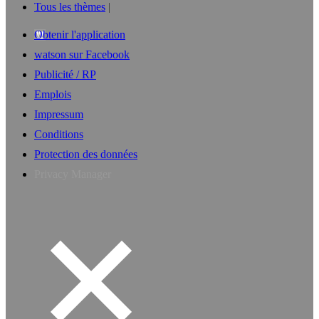
Tous les thèmes
Obtenir l'application
watson sur Facebook
Publicité / RP
Emplois
Impressum
Conditions
Protection des données
Privacy Manager