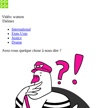
Vidéo: watson
Thèmes
International
Etats-Unis
Justice
Drame
Avez-vous quelque chose à nous dire ?