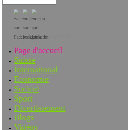
Téléchargez l’app!
Page d'accueil
Suisse
International
Economie
Société
Sport
Divertissement
Blogs
Vidéos