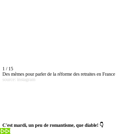
1 / 15
Des mèmes pour parler de la réforme des retraites en France
source: instagram
C'est mardi, un peu de romantisme, que diable! 👇