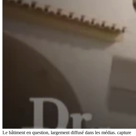
Le bâtiment en question, largement diffusé dans les médias.
capture