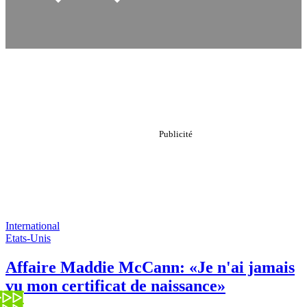
International
Etats-Unis
Affaire Maddie McCann: «Je n'ai jamais
vu mon certificat de naissance»