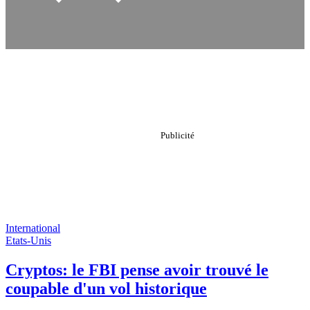
International
Etats-Unis
Cryptos: le FBI pense avoir trouvé le
coupable d'un vol historique