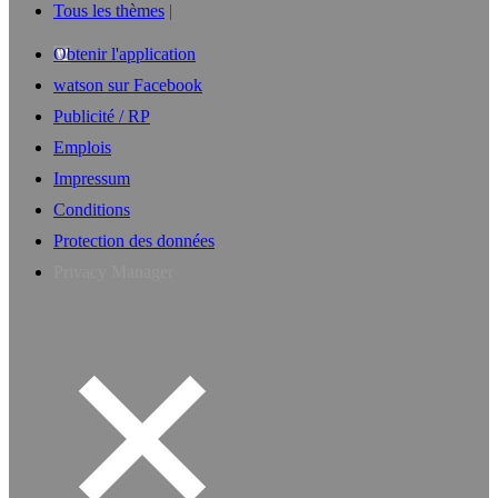
Tous les thèmes
Obtenir l'application
watson sur Facebook
Publicité / RP
Emplois
Impressum
Conditions
Protection des données
Privacy Manager