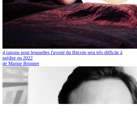
4 raisons pour lesquelles l'avenir du Bitcoin sera très difficile à
prédire en 2022
de Marine Brunner