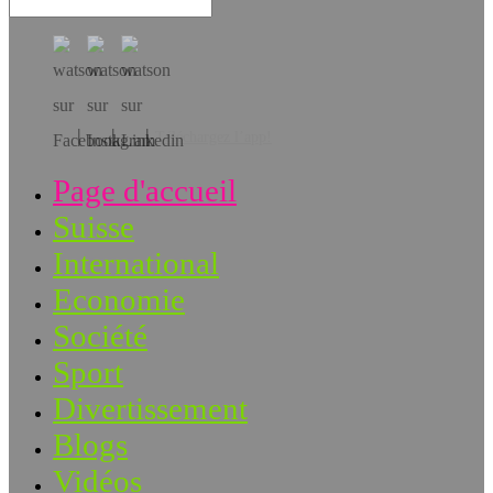
Téléchargez l’app!
Page d'accueil
Suisse
International
Economie
Société
Sport
Divertissement
Blogs
Vidéos