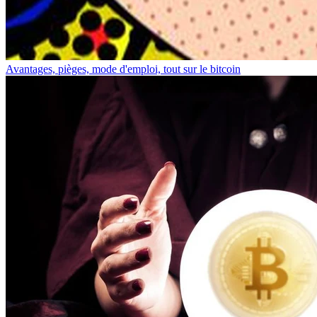
Avantages, pièges, mode d'emploi, tout sur le bitcoin