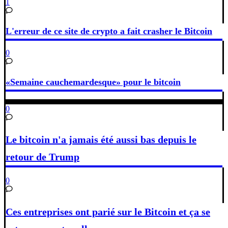
1
L'erreur de ce site de crypto a fait crasher le Bitcoin
0
«Semaine cauchemardesque» pour le bitcoin
0
Le bitcoin n'a jamais été aussi bas depuis le
retour de Trump
0
Ces entreprises ont parié sur le Bitcoin et ça se