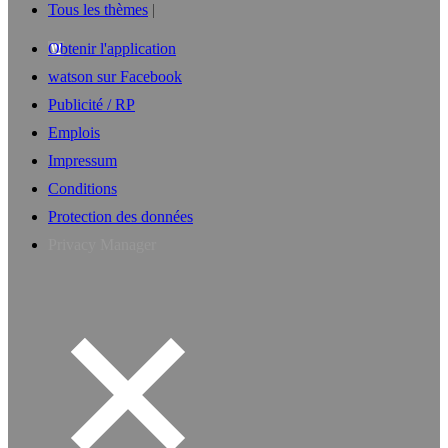
Tous les thèmes
Obtenir l'application
watson sur Facebook
Publicité / RP
Emplois
Impressum
Conditions
Protection des données
Privacy Manager