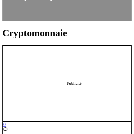
Cryptomonnaie
0