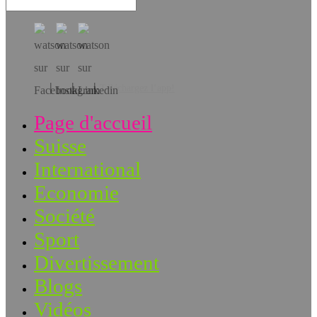
Téléchargez l’app!
Page d'accueil
Suisse
International
Economie
Société
Sport
Divertissement
Blogs
Vidéos