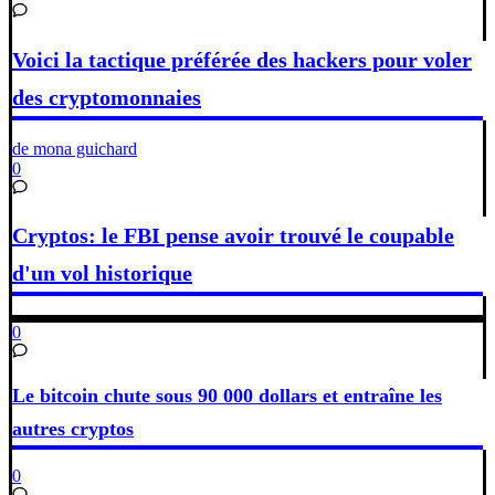
Voici la tactique préférée des hackers pour voler
des cryptomonnaies
de mona guichard
0
Cryptos: le FBI pense avoir trouvé le coupable
d'un vol historique
0
Le bitcoin chute sous 90 000 dollars et entraîne les
autres cryptos
0