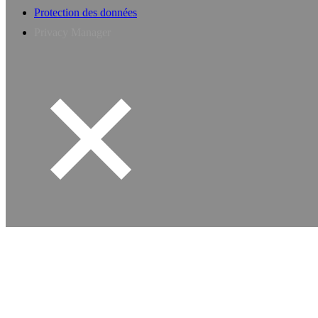
Protection des données
Privacy Manager