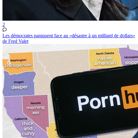
2
Les démocrates paniquent face au «désastre à un milliard de dollars»
de Fred Valet