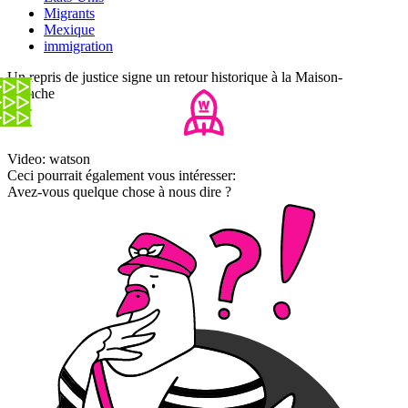
Migrants
Mexique
immigration
Un repris de justice signe un retour historique à la Maison-
Blanche
Video: watson
Ceci pourrait également vous intéresser:
Avez-vous quelque chose à nous dire ?