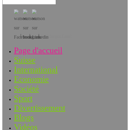
Téléchargez l’app!
Page d'accueil
Suisse
International
Economie
Société
Sport
Divertissement
Blogs
Vidéos