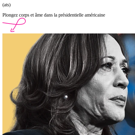
(ats)
Plongez corps et âme dans la présidentielle américaine