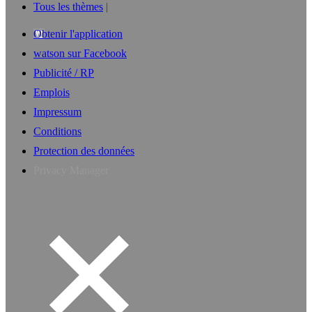
Tous les thèmes
Obtenir l'application
watson sur Facebook
Publicité / RP
Emplois
Impressum
Conditions
Protection des données
Privacy Manager