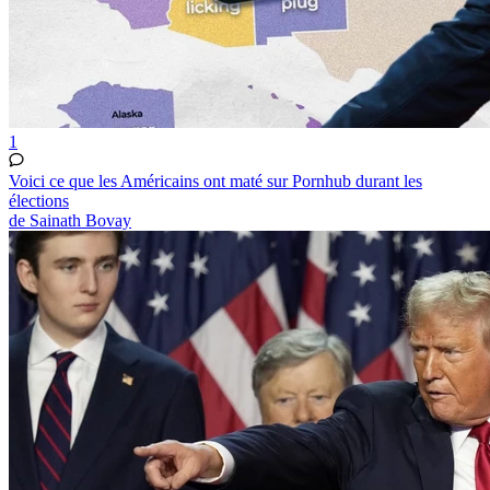
1
Voici ce que les Américains ont maté sur Pornhub durant les
élections
de Sainath Bovay