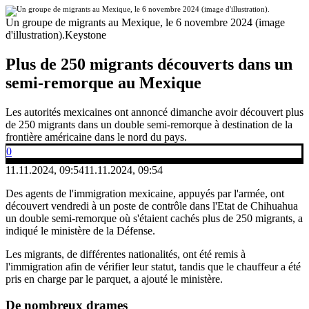
Un groupe de migrants au Mexique, le 6 novembre 2024 (image
d'illustration).
Keystone
Plus de 250 migrants découverts dans un
semi-remorque au Mexique
Les autorités mexicaines ont annoncé dimanche avoir découvert plus
de 250 migrants dans un double semi-remorque à destination de la
frontière américaine dans le nord du pays.
0
11.11.2024, 09:54
11.11.2024, 09:54
Des agents de l'immigration mexicaine, appuyés par l'armée, ont
découvert vendredi à un poste de contrôle dans l'Etat de Chihuahua
un double semi-remorque où s'étaient cachés plus de 250 migrants, a
indiqué le ministère de la Défense.
Les migrants, de différentes nationalités, ont été remis à
l'immigration afin de vérifier leur statut, tandis que le chauffeur a été
pris en charge par le parquet, a ajouté le ministère.
De nombreux drames