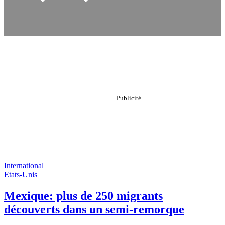
International
Etats-Unis
Mexique: plus de 250 migrants
découverts dans un semi-remorque