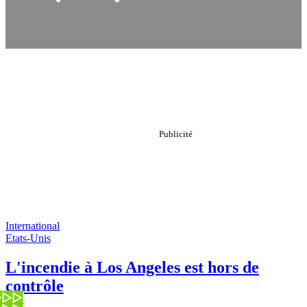
International
Etats-Unis
L'incendie à Los Angeles est hors de
contrôle