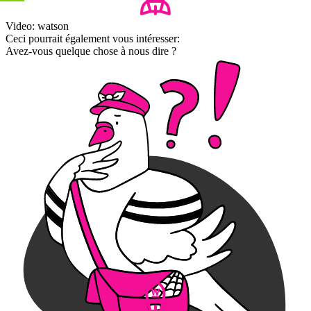
Video: watson
Ceci pourrait également vous intéresser:
Avez-vous quelque chose à nous dire ?