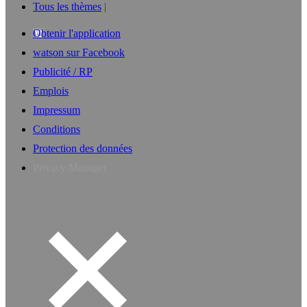
Tous les thèmes
Obtenir l'application
watson sur Facebook
Publicité / RP
Emplois
Impressum
Conditions
Protection des données
Privacy Manager