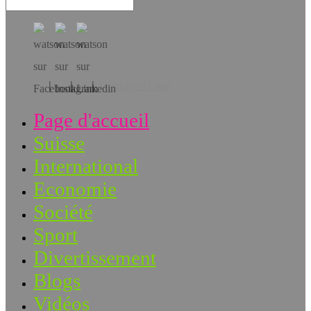
Téléchargez l’app!
Page d'accueil
Suisse
International
Economie
Société
Sport
Divertissement
Blogs
Vidéos