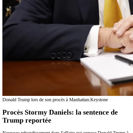
Donald Trump lors de son procès à Manhattan.
Keystone
Procès Stormy Daniels: la sentence de
Trump reportée
Nouveau rebondissement dans l'affaire qui oppose Donald Trump à