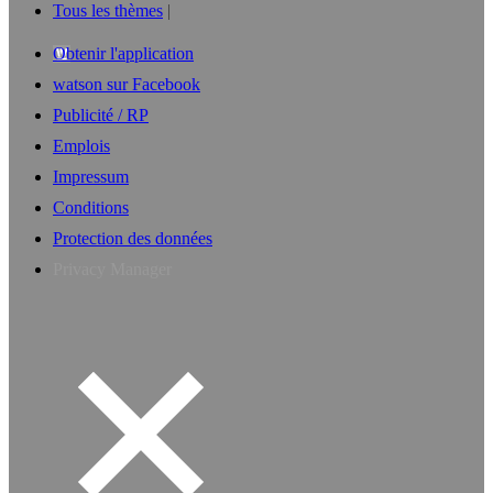
Tous les thèmes
Obtenir l'application
watson sur Facebook
Publicité / RP
Emplois
Impressum
Conditions
Protection des données
Privacy Manager