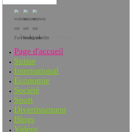
Téléchargez l’app!
Page d'accueil
Suisse
International
Economie
Société
Sport
Divertissement
Blogs
Vidéos