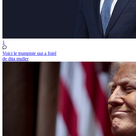
1
Voici le trumpiste qui a foiré
de dita muller