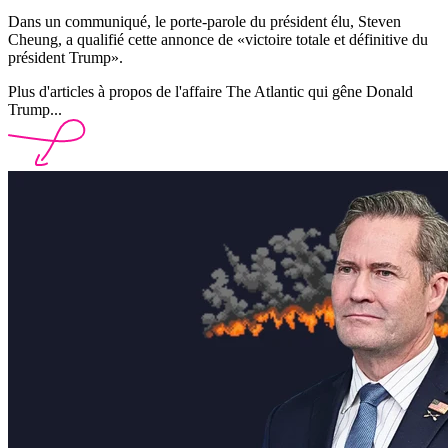
Dans un communiqué, le porte-parole du président élu, Steven
Cheung, a qualifié cette annonce de «victoire totale et définitive du
président Trump».
Plus d'articles à propos de l'affaire The Atlantic qui gêne Donald
Trump...