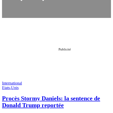
International
Etats-Unis
Procès Stormy Daniels: la sentence de
Donald Trump reportée