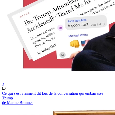
3
Ce qui s'est vraiment dit lors de la conversation qui embarrasse
Trump
de Marine Brunner