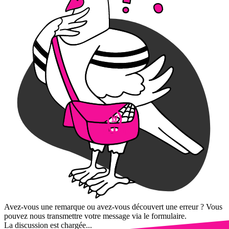
Avez-vous une remarque ou avez-vous découvert une erreur ? Vous
pouvez nous transmettre votre message via le formulaire.
La discussion est chargée...