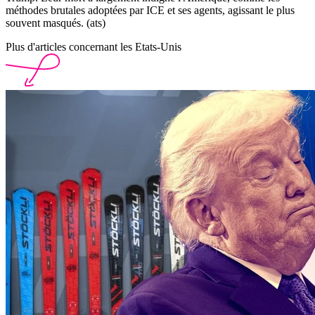
méthodes brutales adoptées par ICE et ses agents, agissant le plus
souvent masqués. (ats)
Plus d'articles concernant les Etats-Unis