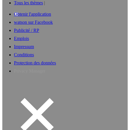
Tous les thèmes
Obtenir l'application
watson sur Facebook
Publicité / RP
Emplois
Impressum
Conditions
Protection des données
Privacy Manager