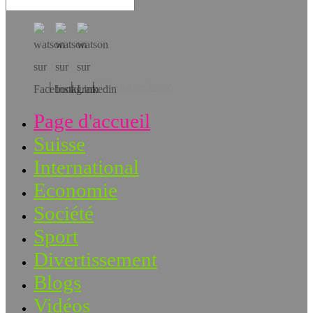
Téléchargez l’app!
Page d'accueil
Suisse
International
Economie
Société
Sport
Divertissement
Blogs
Vidéos