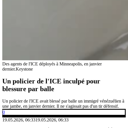
Des agents de l'ICE déployés à Minneapolis, en janvier
dernier.
Keystone
Un policier de l'ICE inculpé pour
blessure par balle
Un policier de l'ICE avait blessé par balle un immigré vénézuélien à
une jambe, en janvier dernier. Il ne s'agissait pas d'un tir défensif.
0
19.05.2026, 06:33
19.05.2026, 06:33