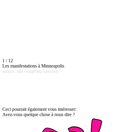
1 / 12
Les manifestations à Minneapolis
source: sda / angelina katsanis
Ceci pourrait également vous intéresser:
Avez-vous quelque chose à nous dire ?