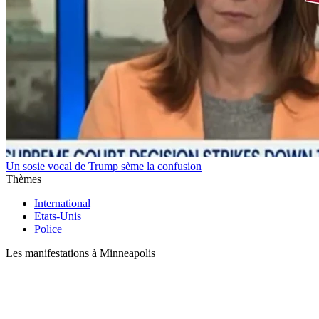
Un sosie vocal de Trump sème la confusion
Thèmes
International
Etats-Unis
Police
Les manifestations à Minneapolis