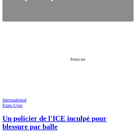
International
Etats-Unis
Un policier de l'ICE inculpé pour
blessure par balle