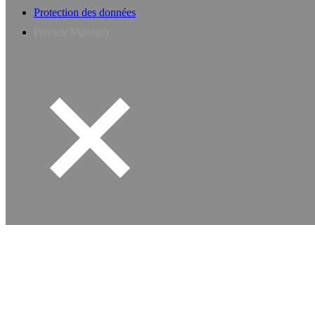
Protection des données
Privacy Manager