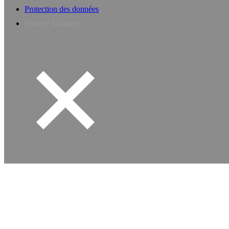
Protection des données
Privacy Manager