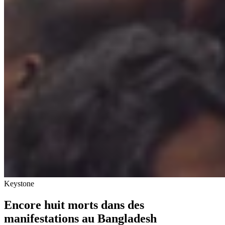
Keystone
Encore huit morts dans des
manifestations au Bangladesh