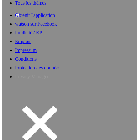
Tous les thèmes
Obtenir l'application
watson sur Facebook
Publicité / RP
Emplois
Impressum
Conditions
Protection des données
Privacy Manager