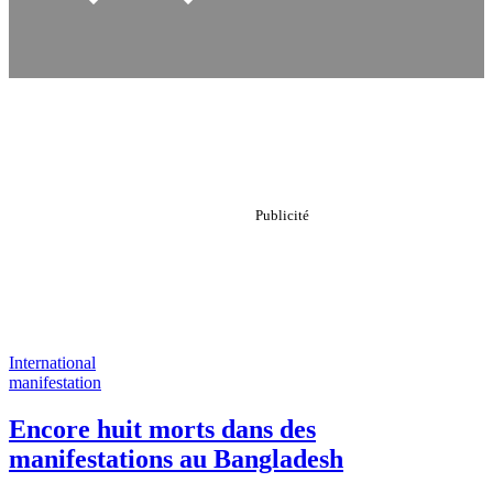
International
manifestation
Encore huit morts dans des
manifestations au Bangladesh