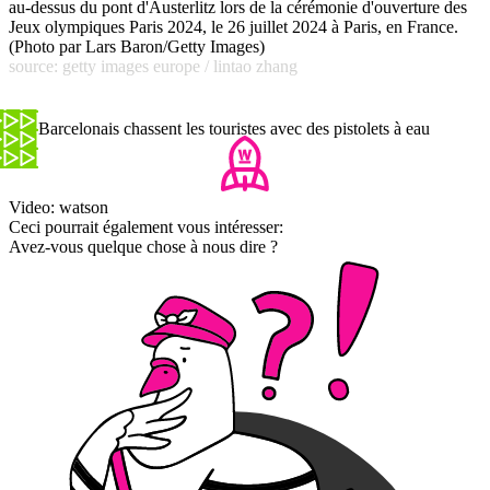
au-dessus du pont d'Austerlitz lors de la cérémonie d'ouverture des
Jeux olympiques Paris 2024, le 26 juillet 2024 à Paris, en France.
(Photo par Lars Baron/Getty Images)
source: getty images europe / lintao zhang
Les Barcelonais chassent les touristes avec des pistolets à eau
Video: watson
Ceci pourrait également vous intéresser:
Avez-vous quelque chose à nous dire ?