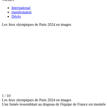
International
manifestation
Décès
Les Jeux olympiques de Paris 2024 en images
1 / 10
Les Jeux olympiques de Paris 2024 en images
Une fumée ressemblant au drapeau de l'équipe de France est montrée