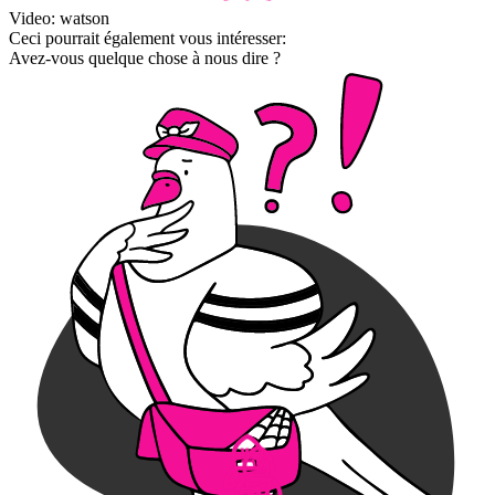
Video: watson
Ceci pourrait également vous intéresser:
Avez-vous quelque chose à nous dire ?