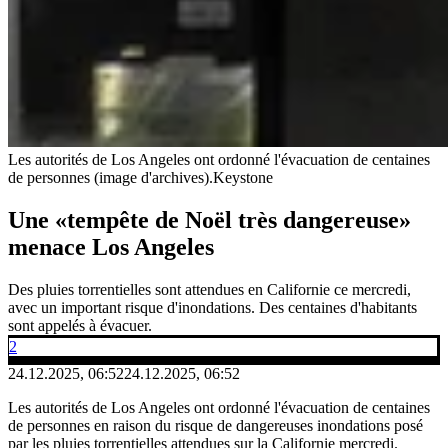
Les autorités de Los Angeles ont ordonné l'évacuation de centaines
de personnes (image d'archives).
Keystone
Une «tempête de Noël très dangereuse»
menace Los Angeles
Des pluies torrentielles sont attendues en Californie ce mercredi,
avec un important risque d'inondations. Des centaines d'habitants
sont appelés à évacuer.
2
24.12.2025, 06:52
24.12.2025, 06:52
Les autorités de Los Angeles ont ordonné l'évacuation de centaines
de personnes en raison du risque de dangereuses inondations posé
par les pluies torrentielles attendues sur la Californie mercredi.