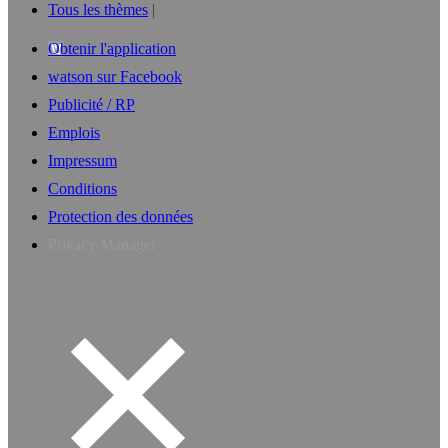
Tous les thèmes
Obtenir l'application
watson sur Facebook
Publicité / RP
Emplois
Impressum
Conditions
Protection des données
Privacy Manager