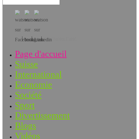
Téléchargez l’app!
Page d'accueil
Suisse
International
Economie
Société
Sport
Divertissement
Blogs
Vidéos