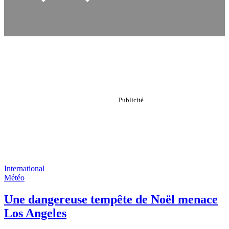
International
Météo
Une dangereuse tempête de Noël menace
Los Angeles