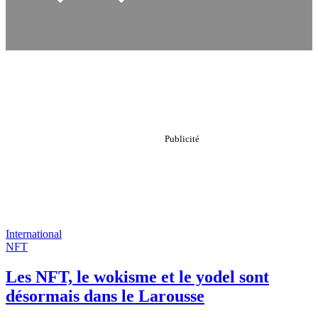
International
NFT
Les NFT, le wokisme et le yodel sont
désormais dans le Larousse