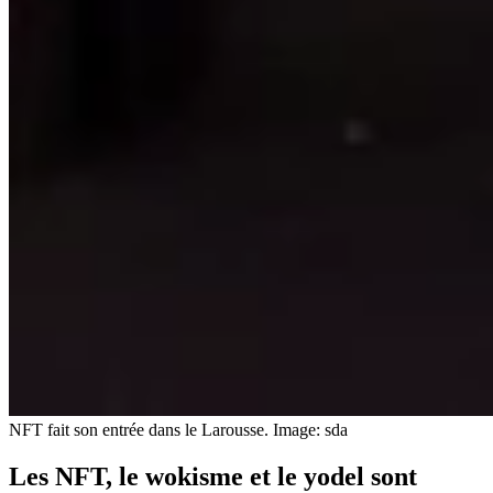
NFT fait son entrée dans le Larousse.
Image: sda
Les NFT, le wokisme et le yodel sont