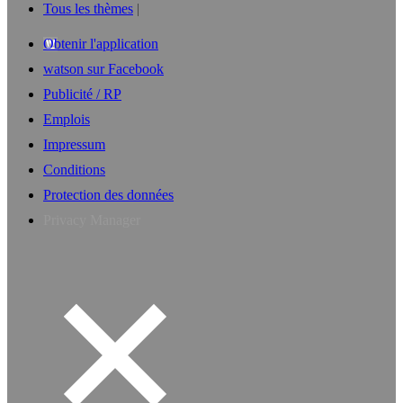
Tous les thèmes
Obtenir l'application
watson sur Facebook
Publicité / RP
Emplois
Impressum
Conditions
Protection des données
Privacy Manager