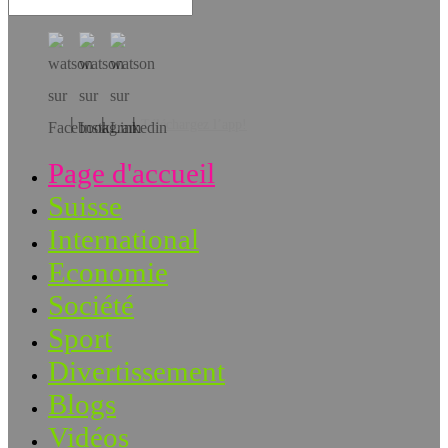
Téléchargez l’app!
Page d'accueil
Suisse
International
Economie
Société
Sport
Divertissement
Blogs
Vidéos