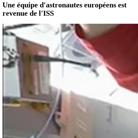
Une équipe d'astronautes européens est
revenue de l'ISS