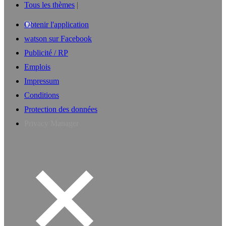
Tous les thèmes
Obtenir l'application
watson sur Facebook
Publicité / RP
Emplois
Impressum
Conditions
Protection des données
Privacy Manager