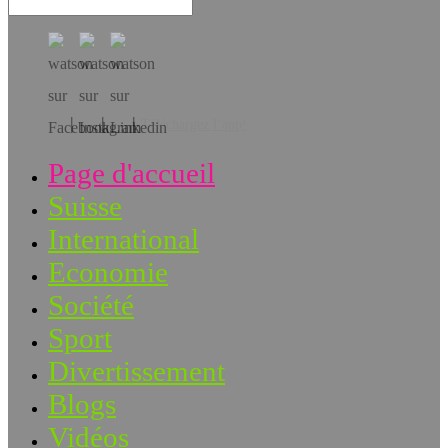
Téléchargez l’app!
Page d'accueil
Suisse
International
Economie
Société
Sport
Divertissement
Blogs
Vidéos