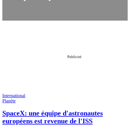
International
Planète
SpaceX: une équipe d'astronautes
européens est revenue de l'ISS