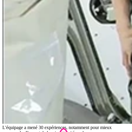
L'équipage a mené 30 expériences, notamment pour mieux