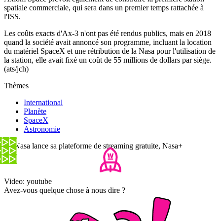
spatiale commerciale, qui sera dans un premier temps rattachée à
l'ISS.
Les coûts exacts d'Ax-3 n'ont pas été rendus publics, mais en 2018
quand la société avait annoncé son programme, incluant la location
du matériel SpaceX et une rétribution de la Nasa pour l'utilisation de
la station, elle avait fixé un coût de 55 millions de dollars par siège.
(ats/jch)
Thèmes
International
Planète
SpaceX
Astronomie
La Nasa lance sa plateforme de streaming gratuite, Nasa+
Video: youtube
Avez-vous quelque chose à nous dire ?