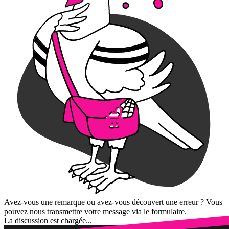
Avez-vous une remarque ou avez-vous découvert une erreur ? Vous
pouvez nous transmettre votre message via le formulaire.
La discussion est chargée...