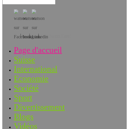
Téléchargez l’app!
Page d'accueil
Suisse
International
Economie
Société
Sport
Divertissement
Blogs
Vidéos