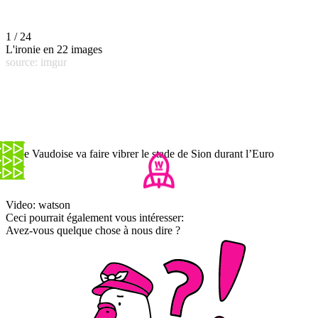
1 / 24
L'ironie en 22 images
source: imgur
Cette Vaudoise va faire vibrer le stade de Sion durant l’Euro
Video: watson
Ceci pourrait également vous intéresser:
Avez-vous quelque chose à nous dire ?