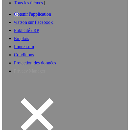
Tous les thèmes
Obtenir l'application
watson sur Facebook
Publicité / RP
Emplois
Impressum
Conditions
Protection des données
Privacy Manager