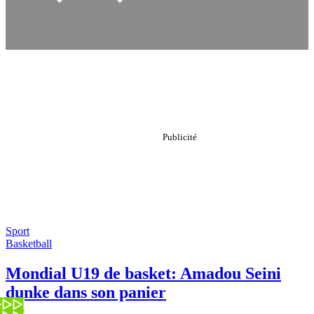
Sport
Basketball
Mondial U19 de basket: Amadou Seini
dunke dans son panier