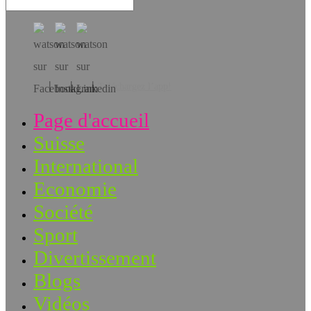
Téléchargez l’app!
Page d'accueil
Suisse
International
Economie
Société
Sport
Divertissement
Blogs
Vidéos