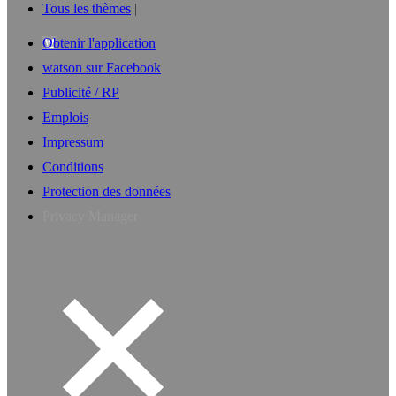
Tous les thèmes
Obtenir l'application
watson sur Facebook
Publicité / RP
Emplois
Impressum
Conditions
Protection des données
Privacy Manager