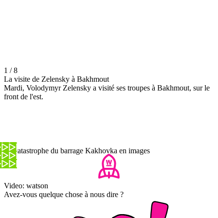
1 / 8
La visite de Zelensky à Bakhmout
Mardi, Volodymyr Zelensky a visité ses troupes à Bakhmout, sur le
front de l'est.
La catastrophe du barrage Kakhovka en images
Video: watson
Avez-vous quelque chose à nous dire ?