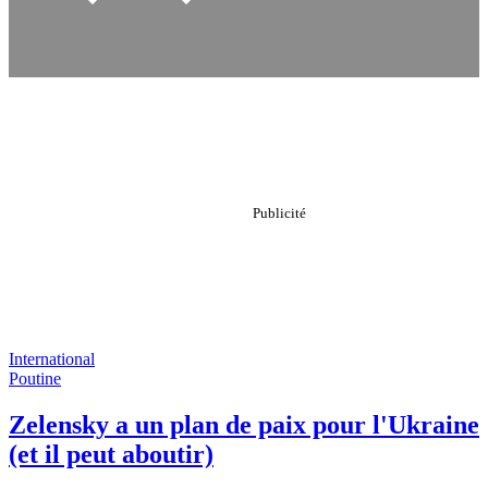
International
Poutine
Zelensky a un plan de paix pour l'Ukraine
(et il peut aboutir)