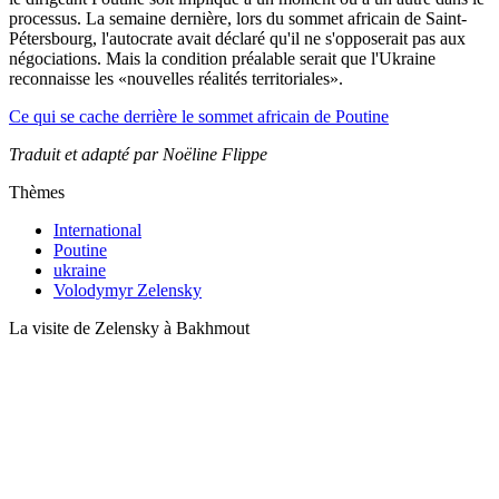
processus. La semaine dernière, lors du sommet africain de Saint-
Pétersbourg, l'autocrate avait déclaré qu'il ne s'opposerait pas aux
négociations. Mais la condition préalable serait que l'Ukraine
reconnaisse les «nouvelles réalités territoriales».
Ce qui se cache derrière le sommet africain de Poutine
Traduit et adapté par Noëline Flippe
Thèmes
International
Poutine
ukraine
Volodymyr Zelensky
La visite de Zelensky à Bakhmout