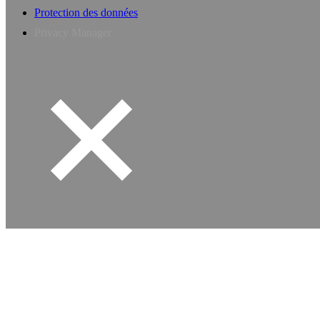
Protection des données
Privacy Manager