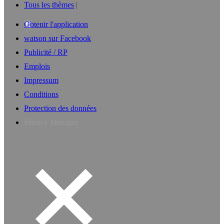
Tous les thèmes
Obtenir l'application
watson sur Facebook
Publicité / RP
Emplois
Impressum
Conditions
Protection des données
Privacy Manager