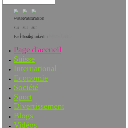
Téléchargez l’app!
Page d'accueil
Suisse
International
Economie
Société
Sport
Divertissement
Blogs
Vidéos