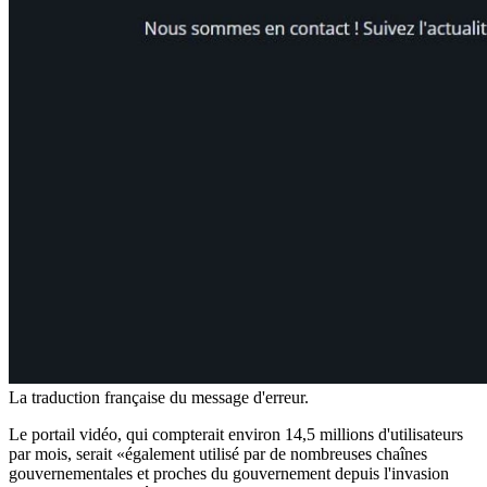
La traduction française du message d'erreur.
Le portail vidéo, qui compterait environ 14,5 millions d'utilisateurs
par mois, serait «également utilisé par de nombreuses chaînes
gouvernementales et proches du gouvernement depuis l'invasion