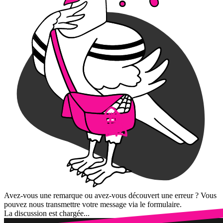
Avez-vous une remarque ou avez-vous découvert une erreur ? Vous
pouvez nous transmettre votre message via le formulaire.
La discussion est chargée...