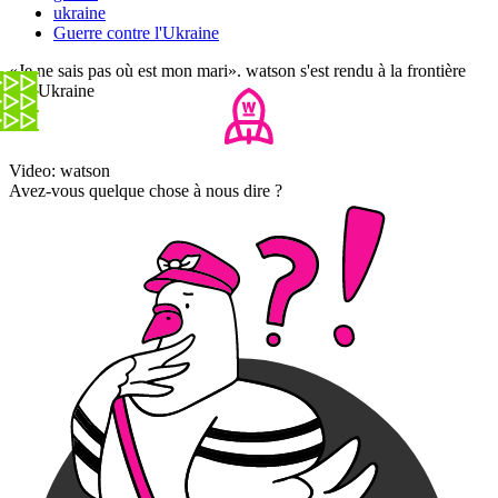
ukraine
Guerre contre l'Ukraine
«Je ne sais pas où est mon mari». watson s'est rendu à la frontière
de l'Ukraine
Video: watson
Avez-vous quelque chose à nous dire ?