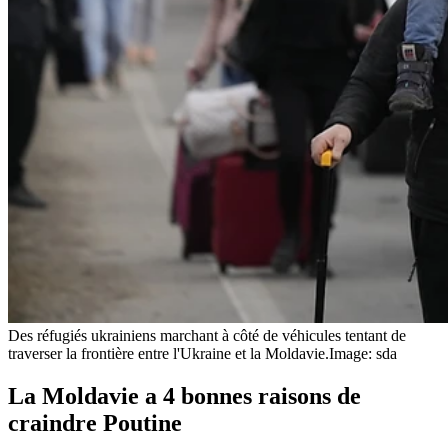
Des réfugiés ukrainiens marchant à côté de véhicules tentant de
traverser la frontière entre l'Ukraine et la Moldavie.
Image: sda
La Moldavie a 4 bonnes raisons de
craindre Poutine