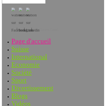
Téléchargez l’app!
Page d'accueil
Suisse
International
Economie
Société
Sport
Divertissement
Blogs
Vidéos