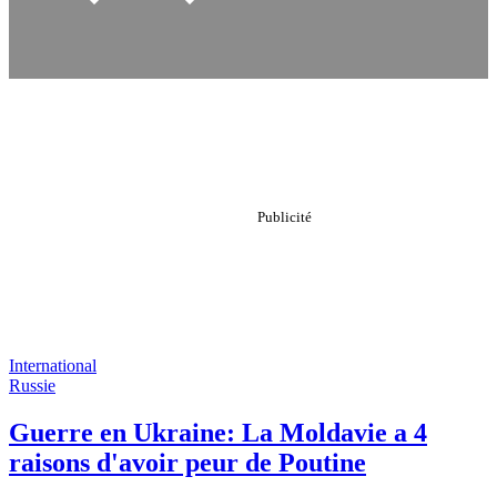
International
Russie
Guerre en Ukraine: La Moldavie a 4
raisons d'avoir peur de Poutine