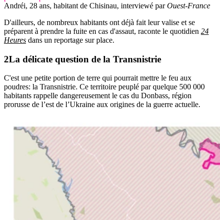
Andréi, 28 ans, habitant de Chisinau, interviewé par
Ouest-France
D'ailleurs, de nombreux habitants ont déjà fait leur valise et se
préparent à prendre la fuite en cas d'assaut, raconte le quotidien
24
Heures
dans un reportage sur place.
La délicate question de la Transnistrie
C'est une petite portion de terre qui pourrait mettre le feu aux
poudres: la Transnistrie. Ce territoire peuplé par quelque 500 000
habitants rappelle dangereusement le cas du Donbass, région
prorusse de l’est de l’Ukraine aux origines de la guerre actuelle.