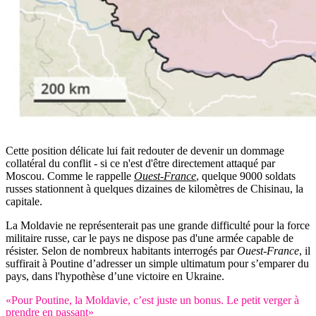
Cette position délicate lui fait redouter de devenir un dommage
collatéral du conflit - si ce n'est d'être directement attaqué par
Moscou. Comme le rappelle
Ouest-France
, quelque 9000 soldats
russes stationnent à quelques dizaines de kilomètres de Chisinau, la
capitale.
La Moldavie ne représenterait pas une grande difficulté pour la force
militaire russe, car le pays ne dispose pas d'une armée capable de
résister. Selon de nombreux habitants interrogés par
Ouest-France
, il
suffirait à Poutine d’adresser un simple ultimatum pour s’emparer du
pays, dans l'hypothèse d’une victoire en Ukraine.
«Pour Poutine, la Moldavie, c’est juste un bonus. Le petit verger à
prendre en passant»