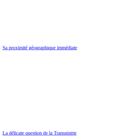
Sa proximité géographique immédiate
La délicate question de la Transnistrie