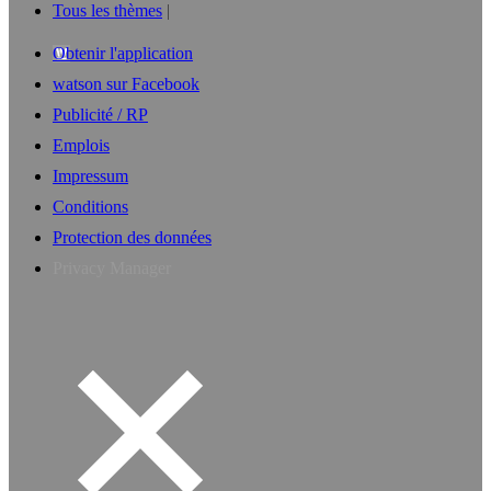
Tous les thèmes
Obtenir l'application
watson sur Facebook
Publicité / RP
Emplois
Impressum
Conditions
Protection des données
Privacy Manager