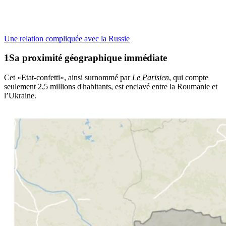
Une relation compliquée avec la Russie
Sa proximité géographique immédiate
Cet «Etat-confetti», ainsi surnommé par
Le Parisien
, qui compte
seulement 2,5 millions d'habitants, est enclavé entre la Roumanie et
l’Ukraine.