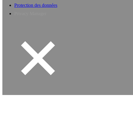
Protection des données
Privacy Manager