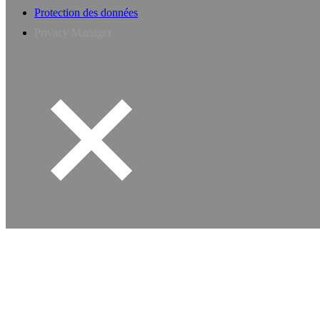
Protection des données
Privacy Manager