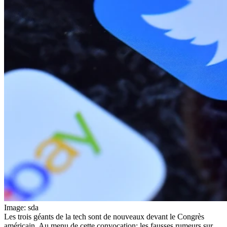
Image: sda
Les trois géants de la tech sont de nouveaux devant le Congrès
américain. Au menu de cette convocation: les fausses rumeurs sur