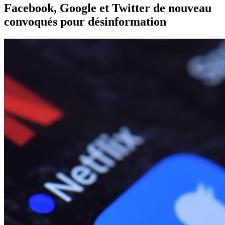
Facebook, Google et Twitter de nouveau
convoqués pour désinformation