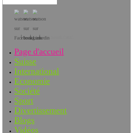
Téléchargez l’app!
Page d'accueil
Suisse
International
Economie
Société
Sport
Divertissement
Blogs
Vidéos