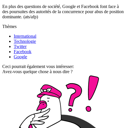
En plus des questions de société, Google et Facebook font face à
des poursuites des autorités de la concurrence pour abus de position
dominante. (ats/afp)
Thèmes
International
Technologie
Twitter
Facebook
Google
Ceci pourrait également vous intéresser:
Avez-vous quelque chose à nous dire ?