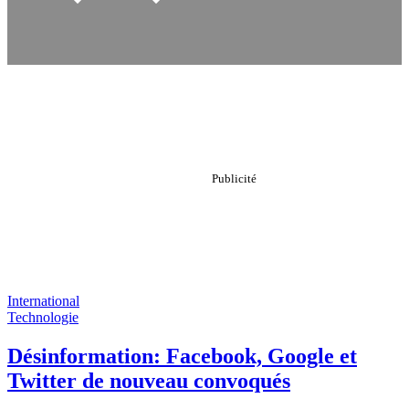
International
Technologie
Désinformation: Facebook, Google et
Twitter de nouveau convoqués