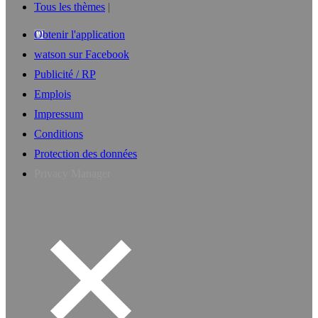
Tous les thèmes
Obtenir l'application
watson sur Facebook
Publicité / RP
Emplois
Impressum
Conditions
Protection des données
Privacy Manager