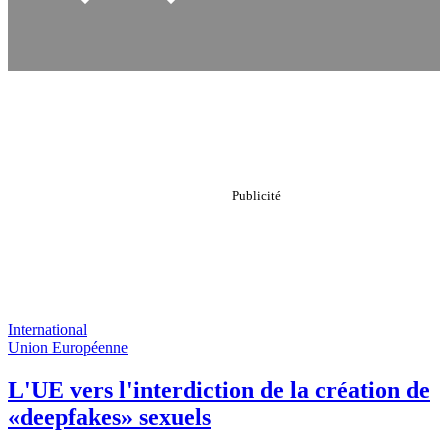
International
Union Européenne
L'UE vers l'interdiction de la création de
«deepfakes» sexuels