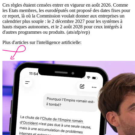
Ces règles étaient censées entrer en vigueur en août 2026. Comme
les Etats membres, les eurodéputés ont proposé des dates fixes pour
ce report, là où la Commission voulait donner aux entreprises un
calendrier plus souple : le 2 décembre 2027 pour les systèmes à
hauts risques autonomes, et le 2 août 2028 pour ceux intégrés à
d'autres programmes ou produits. (ats/afp/svp)
Plus d'articles sur l'intelligence artificielle: