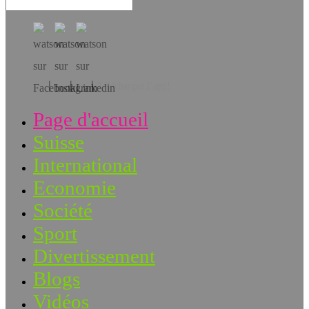
Téléchargez l’app!
Page d'accueil
Suisse
International
Economie
Société
Sport
Divertissement
Blogs
Vidéos