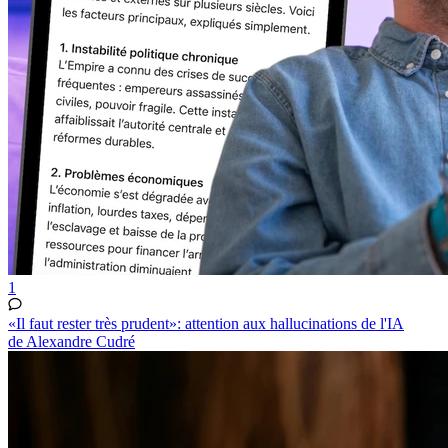
1
«Il faut rester très prudent»: attention aux hallucinations de l'IA
de Alexandre Cudré