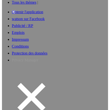
Tous les thèmes
Obtenir l'application
watson sur Facebook
Publicité / RP
Emplois
Impressum
Conditions
Protection des données
Privacy Manager