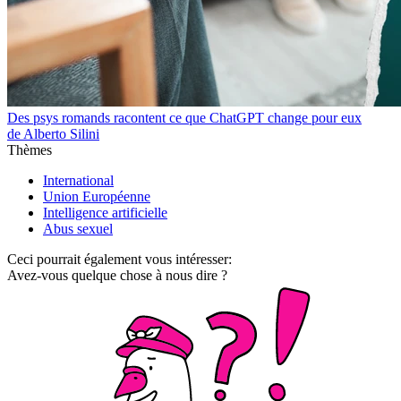
Des psys romands racontent ce que ChatGPT change pour eux
de Alberto Silini
Thèmes
International
Union Européenne
Intelligence artificielle
Abus sexuel
Ceci pourrait également vous intéresser:
Avez-vous quelque chose à nous dire ?