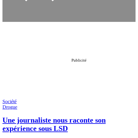
Société
Drogue
Une journaliste nous raconte son
expérience sous LSD