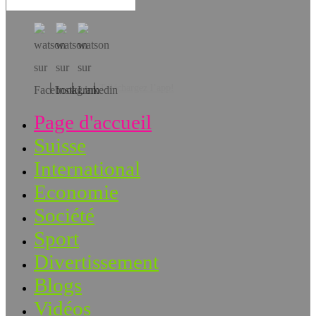
Téléchargez l’app!
Page d'accueil
Suisse
International
Economie
Société
Sport
Divertissement
Blogs
Vidéos