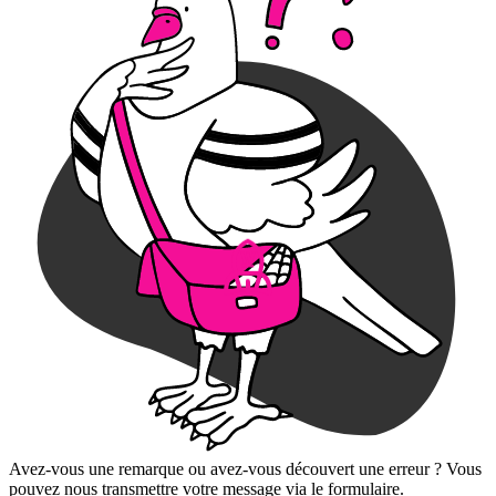
Avez-vous une remarque ou avez-vous découvert une erreur ? Vous
pouvez nous transmettre votre message via le formulaire.