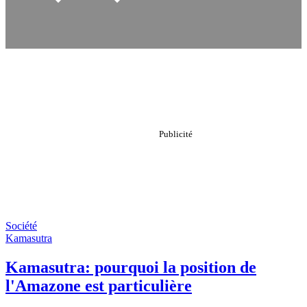
Société
Kamasutra
Kamasutra: pourquoi la position de
l'Amazone est particulière