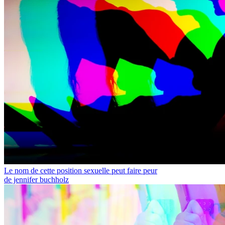
Le nom de cette position sexuelle peut faire peur
de jennifer buchholz