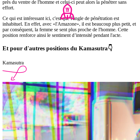
près du ventre de l'homme et celui-ci peut alors la pénétrer sans
effort.
Ce qui est intéressant ici, c'est que l'angle de pénétration est
inhabituel. En effet, avec «l'Amazone», il est beaucoup plus petit, et
par conséquent, la femme se sent plus proche de l'homme. Cette
position renforce ainsi le sentiment d’intensité pendant l'acte.
Et pour d'autres positions du Kamasutra
👇
Kamasutra