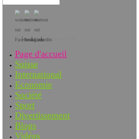
Téléchargez l’app!
Page d'accueil
Suisse
International
Economie
Société
Sport
Divertissement
Blogs
Vidéos