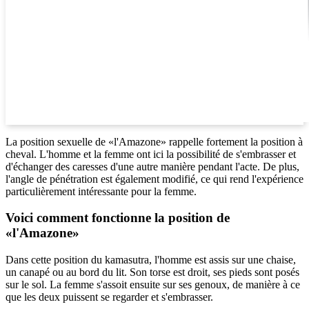
La position sexuelle de «l'Amazone» rappelle fortement la position à
cheval. L'homme et la femme ont ici la possibilité de s'embrasser et
d'échanger des caresses d'une autre manière pendant l'acte. De plus,
l'angle de pénétration est également modifié, ce qui rend l'expérience
particulièrement intéressante pour la femme.
Voici comment fonctionne la position de
«l'Amazone»
Dans cette position du kamasutra, l'homme est assis sur une chaise,
un canapé ou au bord du lit. Son torse est droit, ses pieds sont posés
sur le sol. La femme s'assoit ensuite sur ses genoux, de manière à ce
que les deux puissent se regarder et s'embrasser.