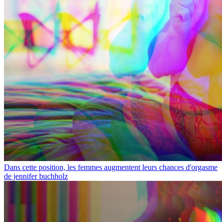
Dans cette position, les femmes augmentent leurs chances d'orgasme
de jennifer buchholz