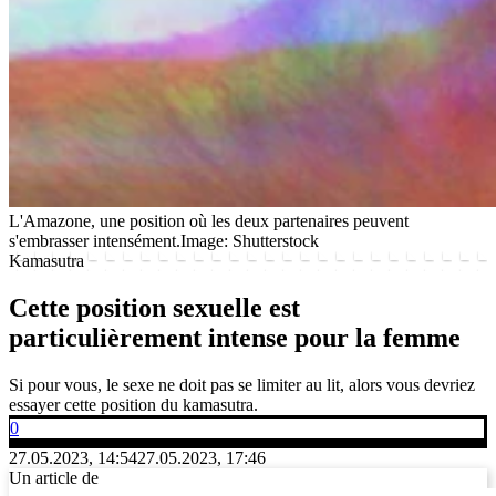
L'Amazone, une position où les deux partenaires peuvent
s'embrasser intensément.
Image: Shutterstock
Kamasutra
Cette position sexuelle est
particulièrement intense pour la femme
Si pour vous, le sexe ne doit pas se limiter au lit, alors vous devriez
essayer cette position du kamasutra.
0
27.05.2023, 14:54
27.05.2023, 17:46
Un article de