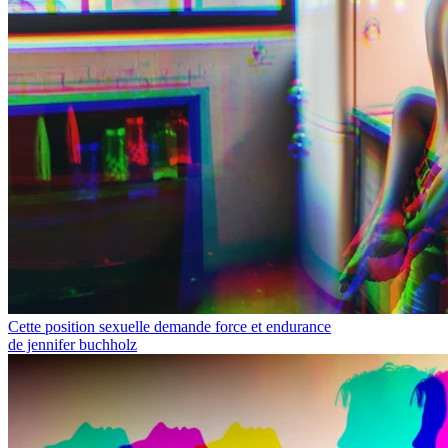
Cette position sexuelle demande force et endurance
de jennifer buchholz