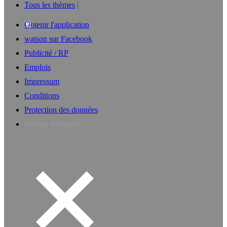
Tous les thèmes
Obtenir l'application
watson sur Facebook
Publicité / RP
Emplois
Impressum
Conditions
Protection des données
Privacy Manager