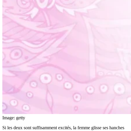
Image: getty
Si les deux sont suffisamment excités, la femme glisse ses hanches