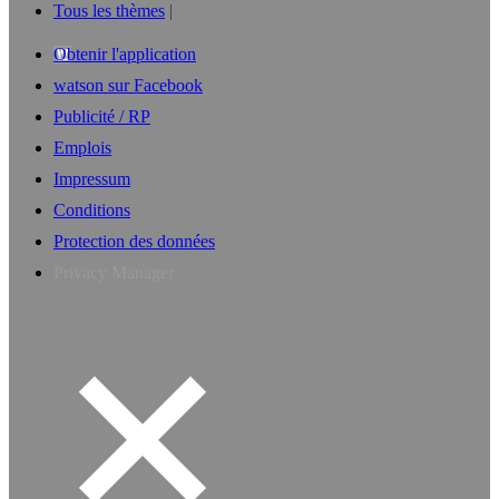
Tous les thèmes
Obtenir l'application
watson sur Facebook
Publicité / RP
Emplois
Impressum
Conditions
Protection des données
Privacy Manager