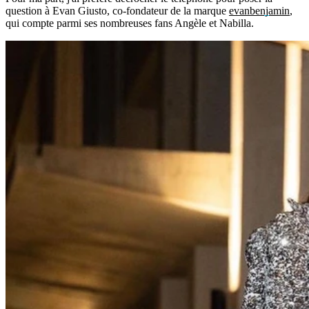
question à Evan Giusto, co-fondateur de la marque
evanbenjamin
,
qui compte parmi ses nombreuses fans Angèle et Nabilla.