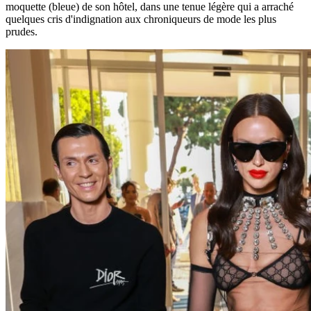
moquette (bleue) de son hôtel, dans une tenue légère qui a arraché
quelques cris d'indignation aux chroniqueurs de mode les plus
prudes.