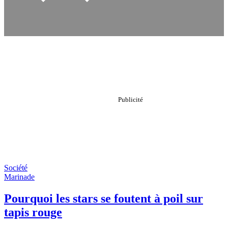
Société
Marinade
Pourquoi les stars se foutent à poil sur
tapis rouge