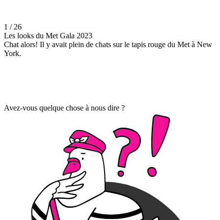
1 / 26
Les looks du Met Gala 2023
Chat alors! Il y avait plein de chats sur le tapis rouge du Met à New
York.
Avez-vous quelque chose à nous dire ?