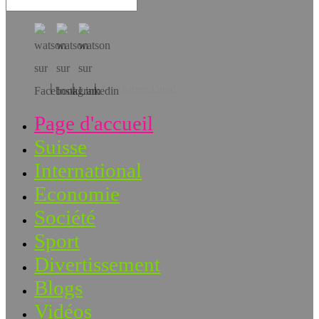
Téléchargez l’app!
Page d'accueil
Suisse
International
Economie
Société
Sport
Divertissement
Blogs
Vidéos