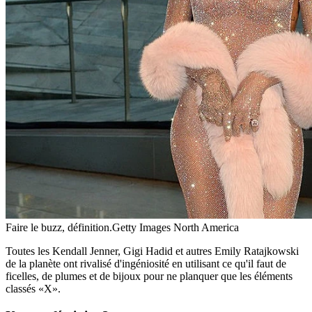
Faire le buzz, définition.
Getty Images North America
Toutes les Kendall Jenner, Gigi Hadid et autres Emily Ratajkowski
de la planète ont rivalisé d'ingéniosité en utilisant ce qu'il faut de
ficelles, de plumes et de bijoux pour ne planquer que les éléments
classés «X».