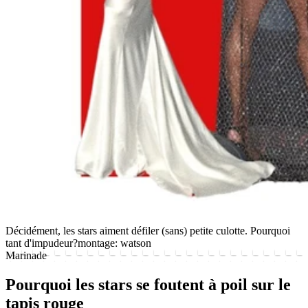
Décidément, les stars aiment défiler (sans) petite culotte. Pourquoi
tant d'impudeur?
montage: watson
Marinade
Pourquoi les stars se foutent à poil sur le
tapis rouge