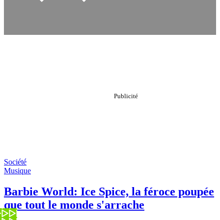
Société
Musique
Barbie World: Ice Spice, la féroce poupée
que tout le monde s'arrache