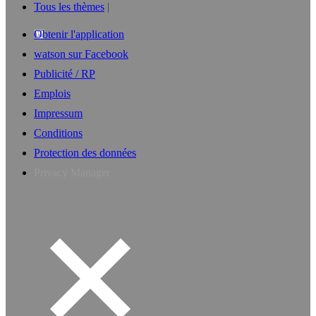
Tous les thèmes
Obtenir l'application
watson sur Facebook
Publicité / RP
Emplois
Impressum
Conditions
Protection des données
Privacy Manager