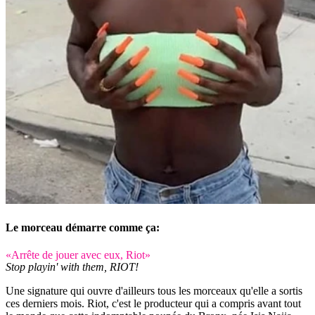
Le morceau démarre comme ça:
«Arrête de jouer avec eux, Riot»
Stop playin' with them, RIOT!
Une signature qui ouvre d'ailleurs tous les morceaux qu'elle a sortis
ces derniers mois. Riot, c'est le producteur qui a compris avant tout