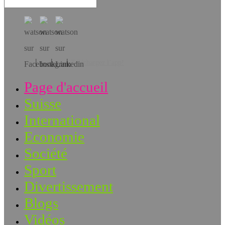
Téléchargez l’app!
Page d'accueil
Suisse
International
Economie
Société
Sport
Divertissement
Blogs
Vidéos