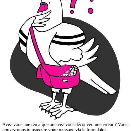
Avez-vous une remarque ou avez-vous découvert une erreur ? Vous
pouvez nous transmettre votre message via le formulaire.