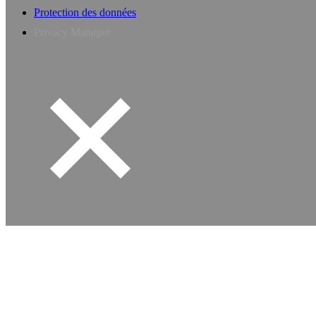
Protection des données
Privacy Manager