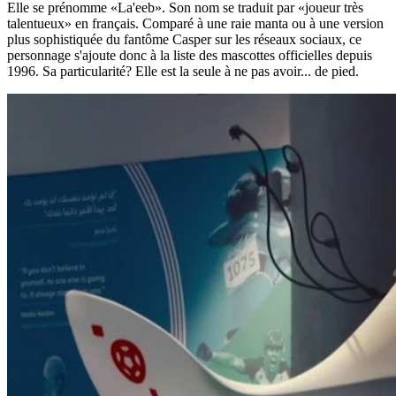
Elle se prénomme «La'eeb». Son nom se traduit par «joueur très
talentueux» en français. Comparé à une raie manta ou à une version
plus sophistiquée du fantôme Casper sur les réseaux sociaux, ce
personnage s'ajoute donc à la liste des mascottes officielles depuis
1996. Sa particularité? Elle est la seule à ne pas avoir... de pied.