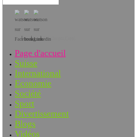
Téléchargez l’app!
Page d'accueil
Suisse
International
Economie
Société
Sport
Divertissement
Blogs
Vidéos