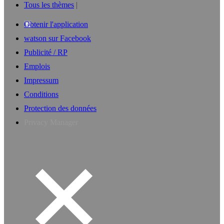
Tous les thèmes
Obtenir l'application
watson sur Facebook
Publicité / RP
Emplois
Impressum
Conditions
Protection des données
Privacy Manager