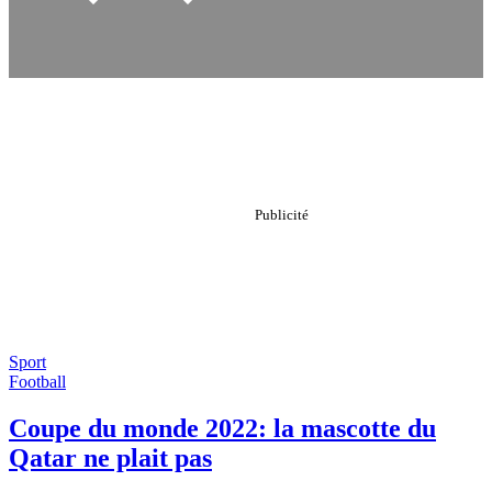
Sport
Football
Coupe du monde 2022: la mascotte du
Qatar ne plait pas