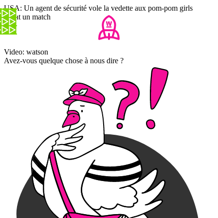
USA: Un agent de sécurité vole la vedette aux pom-pom girls
avant un match
Video: watson
Avez-vous quelque chose à nous dire ?