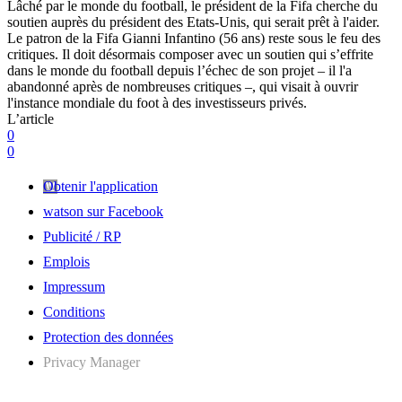
Lâché par le monde du football, le président de la Fifa cherche du
soutien auprès du président des Etats-Unis, qui serait prêt à l'aider.
Le patron de la Fifa Gianni Infantino (56 ans) reste sous le feu des
critiques. Il doit désormais composer avec un soutien qui s’effrite
dans le monde du football depuis l’échec de son projet – il l'a
abandonné après de nombreuses critiques –, qui visait à ouvrir
l'instance mondiale du foot à des investisseurs privés.
L’article
0
0
Obtenir l'application
watson sur Facebook
Publicité / RP
Emplois
Impressum
Conditions
Protection des données
Privacy Manager