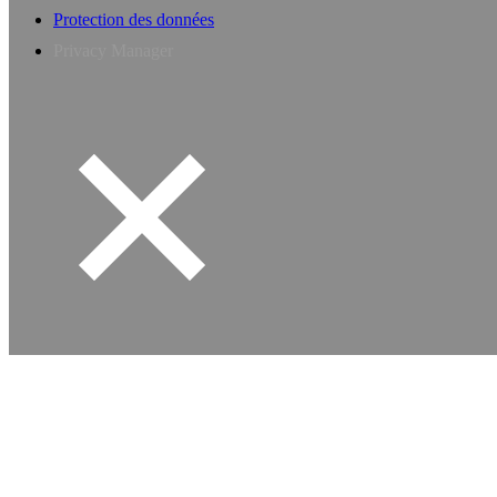
Protection des données
Privacy Manager