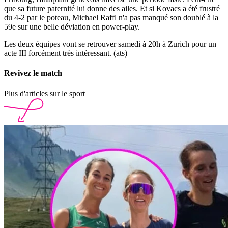
que sa future paternité lui donne des ailes. Et si Kovacs a été frustré
du 4-2 par le poteau, Michael Raffl n'a pas manqué son doublé à la
59e sur une belle déviation en power-play.
Les deux équipes vont se retrouver samedi à 20h à Zurich pour un
acte III forcément très intéressant. (ats)
Revivez le match
Plus d'articles sur le sport