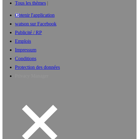
Tous les thèmes
Obtenir l'application
watson sur Facebook
Publicité / RP
Emplois
Impressum
Conditions
Protection des données
Privacy Manager