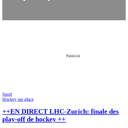
Sport
Hockey sur glace
++EN DIRECT LHC-Zurich: finale des
play-off de hockey ++