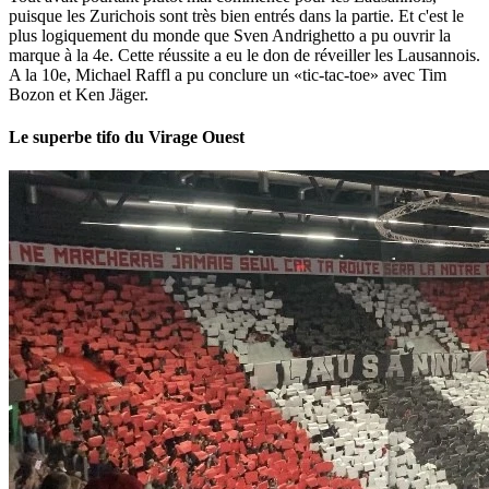
puisque les Zurichois sont très bien entrés dans la partie. Et c'est le
plus logiquement du monde que Sven Andrighetto a pu ouvrir la
marque à la 4e. Cette réussite a eu le don de réveiller les Lausannois.
A la 10e, Michael Raffl a pu conclure un «tic-tac-toe» avec Tim
Bozon et Ken Jäger.
Le superbe tifo du Virage Ouest