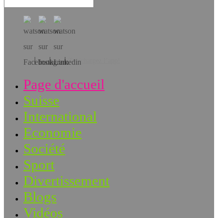
Téléchargez l’app!
Page d'accueil
Suisse
International
Economie
Société
Sport
Divertissement
Blogs
Vidéos