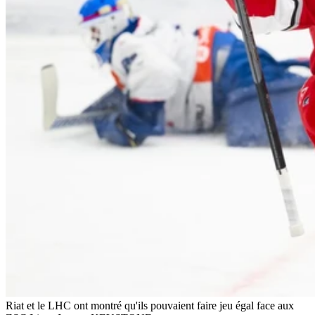
Riat et le LHC ont montré qu'ils pouvaient faire jeu égal face aux