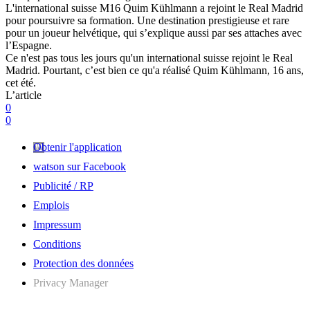
L'international suisse M16 Quim Kühlmann a rejoint le Real Madrid
pour poursuivre sa formation. Une destination prestigieuse et rare
pour un joueur helvétique, qui s’explique aussi par ses attaches avec
l’Espagne.
Ce n'est pas tous les jours qu'un international suisse rejoint le Real
Madrid. Pourtant, c’est bien ce qu'a réalisé Quim Kühlmann, 16 ans,
cet été.
L’article
0
0
Obtenir l'application
watson sur Facebook
Publicité / RP
Emplois
Impressum
Conditions
Protection des données
Privacy Manager