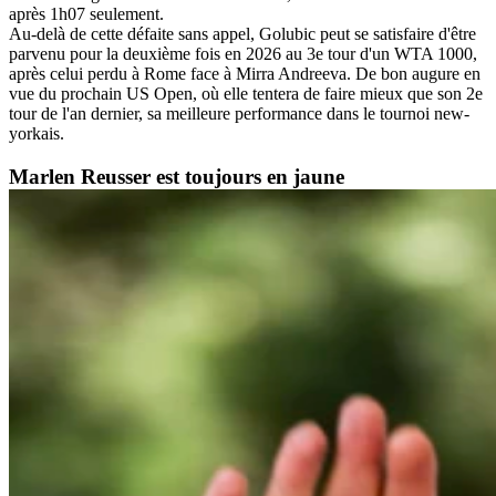
après 1h07 seulement.
Au-delà de cette défaite sans appel, Golubic peut se satisfaire d'être
parvenu pour la deuxième fois en 2026 au 3e tour d'un WTA 1000,
après celui perdu à Rome face à Mirra Andreeva. De bon augure en
vue du prochain US Open, où elle tentera de faire mieux que son 2e
tour de l'an dernier, sa meilleure performance dans le tournoi new-
yorkais.
Marlen Reusser est toujours en jaune