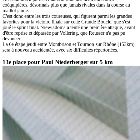
coéquipières, désormais plus que jamais rivales dans la course au
maillot jaune.
C'est donc entre les trois coureuses, qui figurent parmi les grandes
favorites pour la victoire finale sur cette Grande Boucle, que s'est
joué le sprint final. Niewiadoma a tenté une première attaque, avant
d'être reprise et dépassée par Vollering, que Reusser n'a pas pu
devancer.
La 6e étape jeudi entre Montbrison et Tournon-sur-Rhône (153km)
sera à nouveau accidentée, avec six difficultés répertoriées.
13e place pour Paul Niederberger sur 5 km