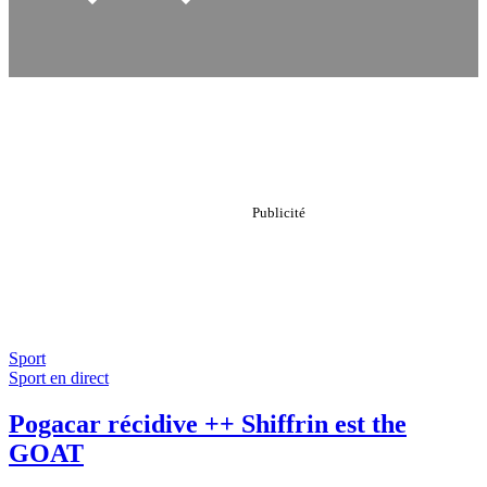
Sport
Sport en direct
Pogacar récidive ++ Shiffrin est the
GOAT