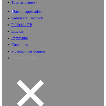
Tous les thèmes
Obtenir l'application
watson sur Facebook
Publicité / RP
Emplois
Impressum
Conditions
Protection des données
Privacy Manager