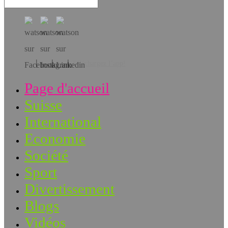
Téléchargez l’app!
Page d'accueil
Suisse
International
Economie
Société
Sport
Divertissement
Blogs
Vidéos