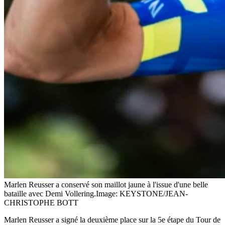
Marlen Reusser a conservé son maillot jaune à l'issue d'une belle
bataille avec Demi Vollering.
Image: KEYSTONE/JEAN-
CHRISTOPHE BOTT
Marlen Reusser a signé la deuxième place sur la 5e étape du Tour de