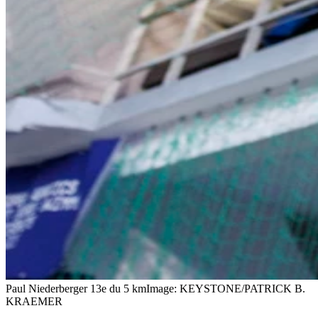
Paul Niederberger 13e du 5 km
Image: KEYSTONE/PATRICK B.
KRAEMER