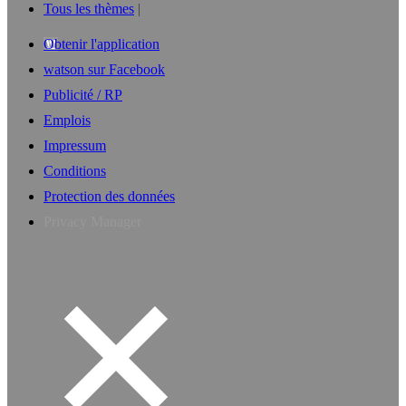
Tous les thèmes
Obtenir l'application
watson sur Facebook
Publicité / RP
Emplois
Impressum
Conditions
Protection des données
Privacy Manager