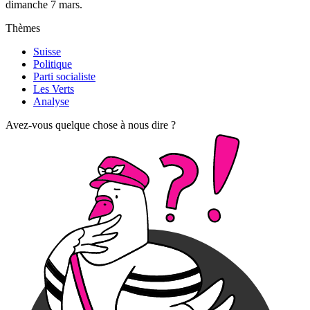
dimanche 7 mars.
Thèmes
Suisse
Politique
Parti socialiste
Les Verts
Analyse
Avez-vous quelque chose à nous dire ?