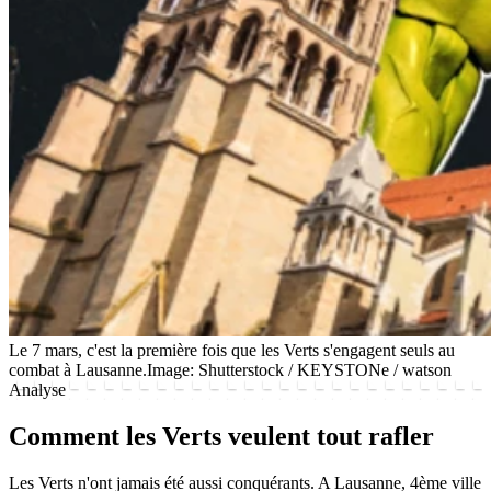
Le 7 mars, c'est la première fois que les Verts s'engagent seuls au
combat à Lausanne.
Image: Shutterstock / KEYSTONe / watson
Analyse
Comment les Verts veulent tout rafler
Les Verts n'ont jamais été aussi conquérants. A Lausanne, 4ème ville