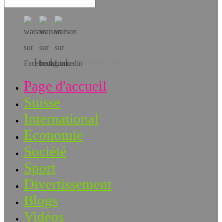
Téléchargez l’app!
Page d'accueil
Suisse
International
Economie
Société
Sport
Divertissement
Blogs
Vidéos