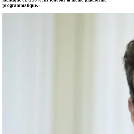
programmatique.
»