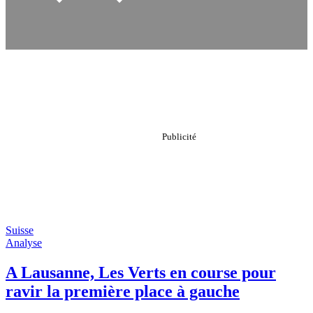
Suisse
Analyse
A Lausanne, Les Verts en course pour
ravir la première place à gauche