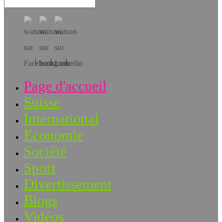
Téléchargez l’app!
Page d'accueil
Suisse
International
Economie
Société
Sport
Divertissement
Blogs
Vidéos