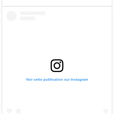
Voir cette publication sur Instagram