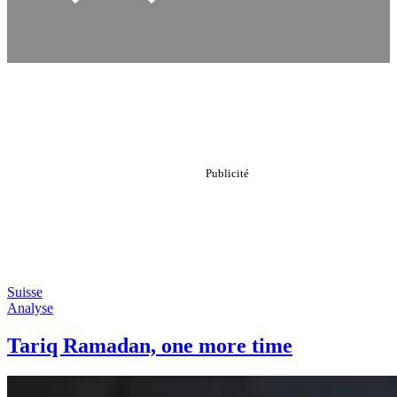
Suisse
Analyse
Tariq Ramadan, one more time