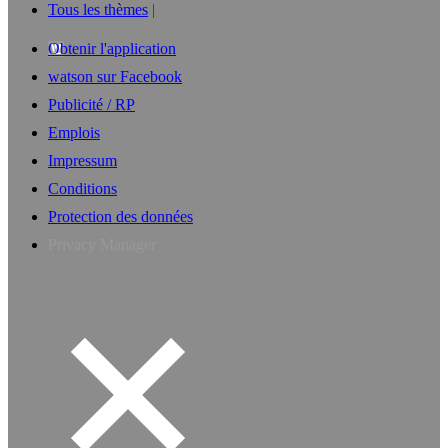
Tous les thèmes
Obtenir l'application
watson sur Facebook
Publicité / RP
Emplois
Impressum
Conditions
Protection des données
Privacy Manager