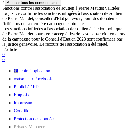
4
Afficher tous les commentaires
Sanctions contre l'association de soutien à Pierre Maudet validées
La justice confirme les sanctions infligées à l'association de soutien
de Pierre Maudet, conseiller d'Etat genevois, pour des donateurs
fictifs lors de sa dernière campagne cantonale.
Les sanctions infligées à l'association de soutien à l'action politique
de Pierre Maudet pour avoir accepté des dons sous pseudonyme lors
de la campagne pour le Conseil d'Etat en 2023 sont confirmées par
la justice genevoise. Le recours de l'association a été rejeté.
L’article
0
0
Obtenir l'application
watson sur Facebook
Publicité / RP
Emplois
Impressum
Conditions
Protection des données
Privacy Manager