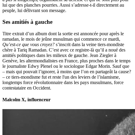
lui que des planches pourries. Aussi s’adresse-t-il directement au
peuple, lui délivrant son message.
Ses amitiés à gauche
Titre extrait d’un album dont la sortie est annoncée pour après le
ramadan, le mois de jeûne musulman qui commence ce mardi,
Qu’est-ce que vous croyez?
s’inscrit dans la veine tiers-mondiste
chère à Tariq Ramadan. C’est avec ce registre-là qu’il a noué des
amitiés politiques dans les milieux de gauche. Jean Ziegler à
Genève, les altermondialistes en France, plus proches dans le temps
le journaliste Edwy Plenel ou le sociologue Edgar Morin. Sauf que
– mais qui pouvait l’ignorer, à moins que l’on en partageât la cause?
– ce tiers-mondisme fut et reste l'un des leviers de l’islamisme,
longtemps force révolutionnaire dans les pays musulmans, force
contestataire en Occident.
Malcolm X, influenceur