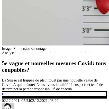
Image: Shutterstock/montage
Analyse
5e vague et nouvelles mesures Covid: tous
coupables?
La Suisse est frappée de plein fouet par une nouvelle vague de
Covid. A qui la faute? Nous avons identifié 11 suspects et tenté de
déterminer la part de responsabilité de chacun.
0
02.12.2021, 05:54
02.12.2021, 08:29