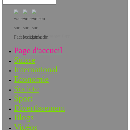
Téléchargez l’app!
Page d'accueil
Suisse
International
Economie
Société
Sport
Divertissement
Blogs
Vidéos