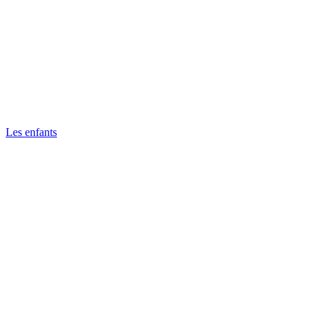
Les enfants