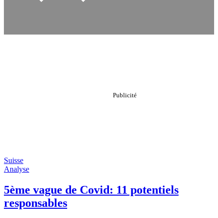
Suisse
Analyse
5ème vague de Covid: 11 potentiels
responsables