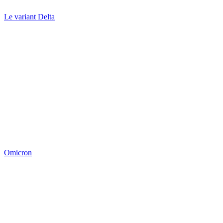
Le variant Delta
Omicron