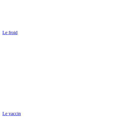
Le froid
Le vaccin