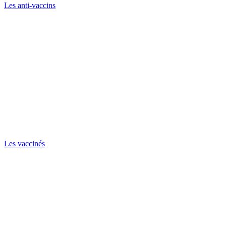
Les anti-vaccins
Les vaccinés