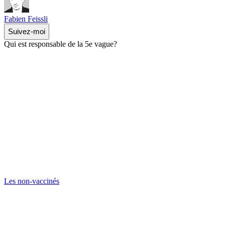
Fabien Feissli
Suivez-moi
Qui est responsable de la 5e vague?
Les non-vaccinés