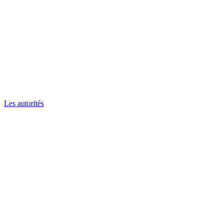
Les autorités