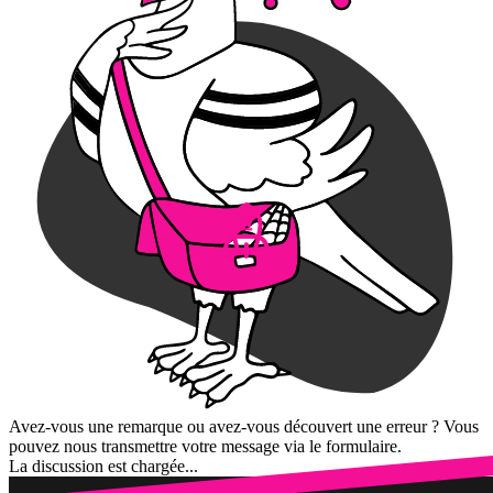
Avez-vous une remarque ou avez-vous découvert une erreur ? Vous
pouvez nous transmettre votre message via le formulaire.
La discussion est chargée...