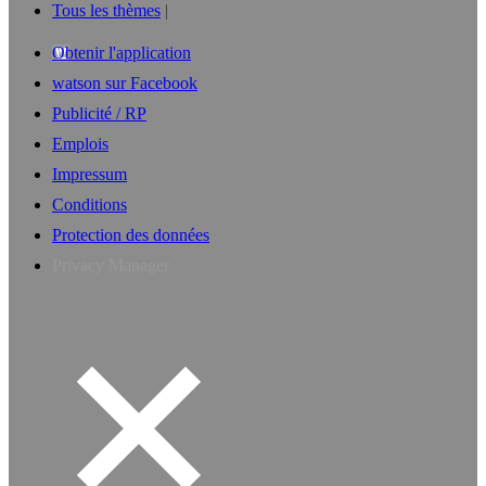
Tous les thèmes
Obtenir l'application
watson sur Facebook
Publicité / RP
Emplois
Impressum
Conditions
Protection des données
Privacy Manager