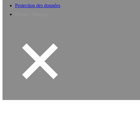
Protection des données
Privacy Manager