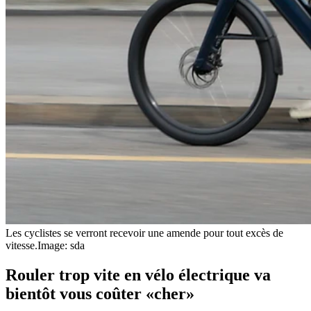
Les cyclistes se verront recevoir une amende pour tout excès de
vitesse.
Image: sda
Rouler trop vite en vélo électrique va
bientôt vous coûter «cher»