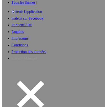
Tous les thèmes
Obtenir l'application
watson sur Facebook
Publicité / RP
Emplois
Impressum
Conditions
Protection des données
Privacy Manager