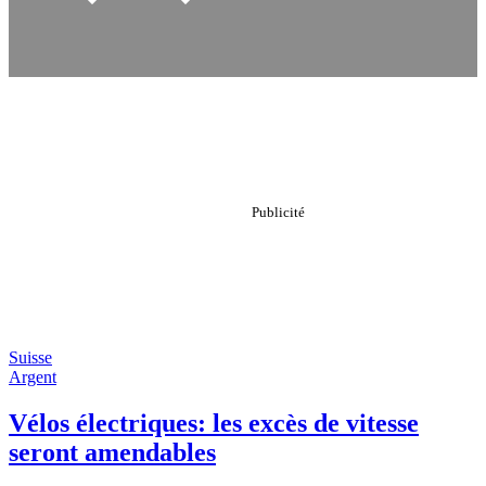
Suisse
Argent
Vélos électriques: les excès de vitesse
seront amendables