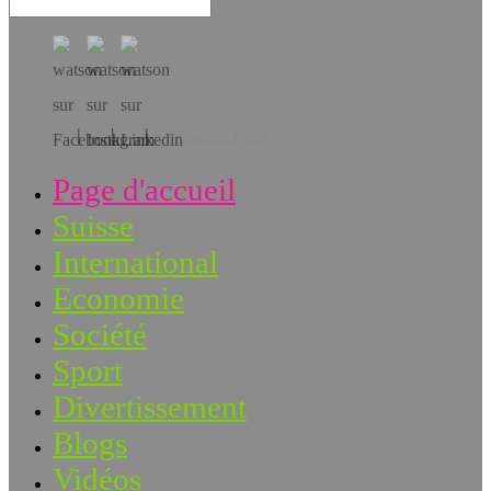
Téléchargez l’app!
Page d'accueil
Suisse
International
Economie
Société
Sport
Divertissement
Blogs
Vidéos