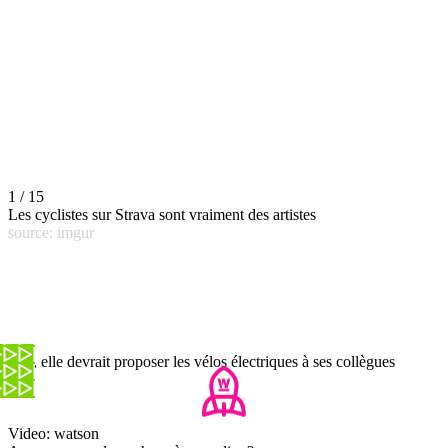
1 / 15
Les cyclistes sur Strava sont vraiment des artistes
source: imgur
Elle, elle devrait proposer les vélos électriques à ses collègues
Video: watson