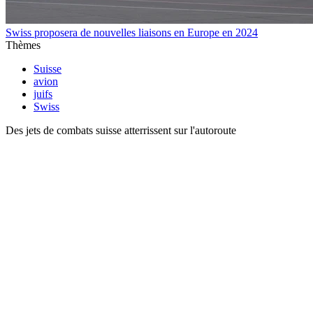
Swiss proposera de nouvelles liaisons en Europe en 2024
Thèmes
Suisse
avion
juifs
Swiss
Des jets de combats suisse atterrissent sur l'autoroute