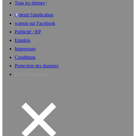
Tous les thèmes
Obtenir l'application
watson sur Facebook
Publicité / RP
Emplois
Impressum
Conditions
Protection des données
Privacy Manager