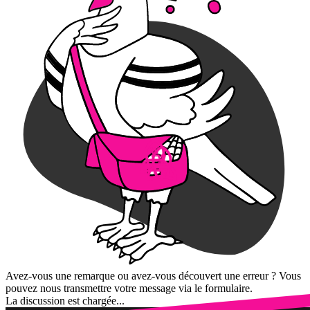
Avez-vous une remarque ou avez-vous découvert une erreur ? Vous
pouvez nous transmettre votre message via le formulaire.
La discussion est chargée...