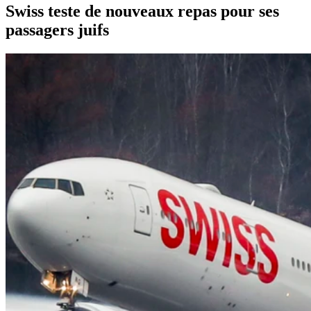
Swiss teste de nouveaux repas pour ses
passagers juifs