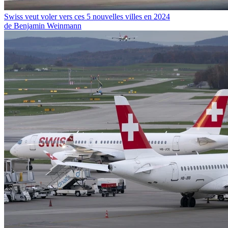
Swiss veut voler vers ces 5 nouvelles villes en 2024
de Benjamin Weinmann