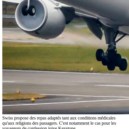
Swiss propose des repas adaptés tant aux conditions médicales
qu'aux religions des passagers. C'est notamment le cas pour les
voyageurs de confession juive.
Keystone