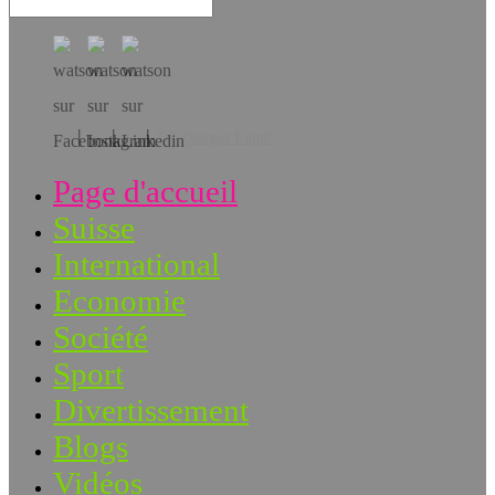
Téléchargez l’app!
Page d'accueil
Suisse
International
Economie
Société
Sport
Divertissement
Blogs
Vidéos