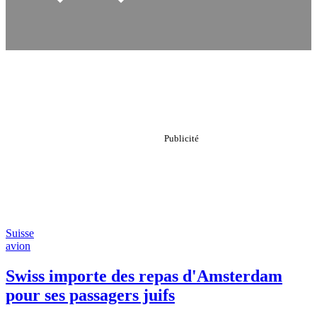
Suisse
avion
Swiss importe des repas d'Amsterdam
pour ses passagers juifs