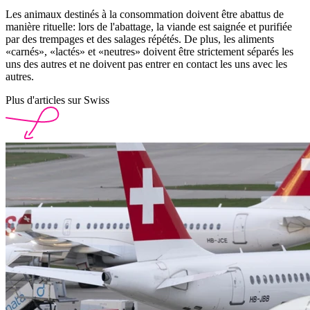
Les animaux destinés à la consommation doivent être abattus de
manière rituelle: lors de l'abattage, la viande est saignée et purifiée
par des trempages et des salages répétés. De plus, les aliments
«carnés», «lactés» et «neutres» doivent être strictement séparés les
uns des autres et ne doivent pas entrer en contact les uns avec les
autres.
Plus d'articles sur Swiss