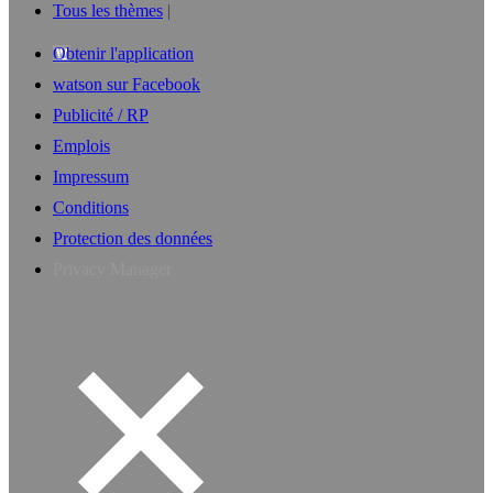
Tous les thèmes
Obtenir l'application
watson sur Facebook
Publicité / RP
Emplois
Impressum
Conditions
Protection des données
Privacy Manager