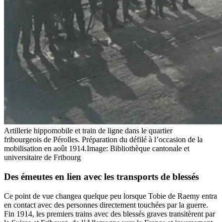
Artillerie hippomobile et train de ligne dans le quartier
fribourgeois de Pérolles. Préparation du défilé à l’occasion de la
mobilisation en août 1914.
Image: Bibliothèque cantonale et
universitaire de Fribourg
Des émeutes en lien avec les transports de blessés
Ce point de vue changea quelque peu lorsque Tobie de Raemy entra
en contact avec des personnes directement touchées par la guerre.
Fin 1914, les premiers trains avec des blessés graves transitèrent par