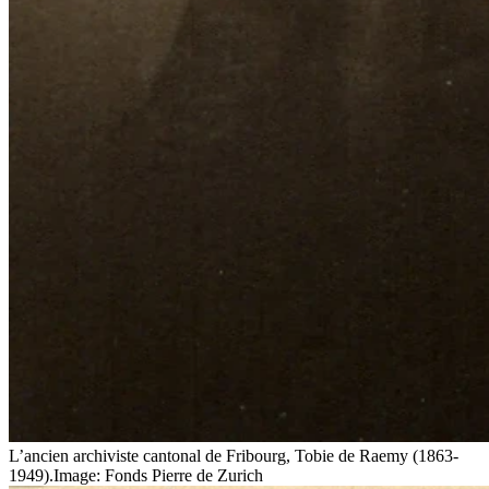
L’ancien archiviste cantonal de Fribourg, Tobie de Raemy (1863-
1949).
Image: Fonds Pierre de Zurich