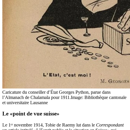
Caricature du conseiller d’État Georges Python, parue dans
l’Almanach de Chalamala pour 1911.
Image: Bibliothèque cantonale
et universitaire Lausanne
Le «point de vue suisse»
Le 1ᵉʳ novembre 1914, Tobie de Raemy lut dans le
Correspondant