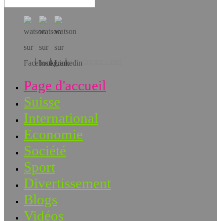
Téléchargez l’app!
Page d'accueil
Suisse
International
Economie
Société
Sport
Divertissement
Blogs
Vidéos