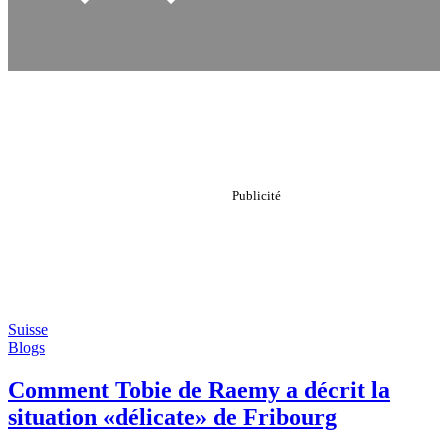
Suisse
Blogs
Comment Tobie de Raemy a décrit la
situation «délicate» de Fribourg