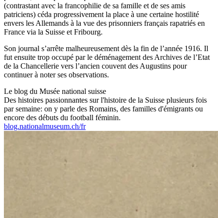
(contrastant avec la francophilie de sa famille et de ses amis
patriciens) céda progressivement la place à une certaine hostilité
envers les Allemands à la vue des prisonniers français rapatriés en
France via la Suisse et Fribourg.
Son journal s’arrête malheureusement dès la fin de l’année 1916. Il
fut ensuite trop occupé par le déménagement des Archives de l’Etat
de la Chancellerie vers l’ancien couvent des Augustins pour
continuer à noter ses observations.
Le blog du Musée national suisse
Des histoires passionnantes sur l'histoire de la Suisse plusieurs fois
par semaine: on y parle des Romains, des familles d'émigrants ou
encore des débuts du football féminin.
blog.nationalmuseum.ch/fr