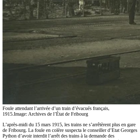
Foule attendant l’arrivée d’un train d’évacués français,
1915.
Image: Archives de l’État de Fribourg
L’après-midi du 15 mars 1915, les trains ne s’arrêtèrent plus en gare
de Fribourg. La foule en colère suspecta le conseiller d’Etat Georges
Python d’avoir interdit l’arrêt des trains à la demande des