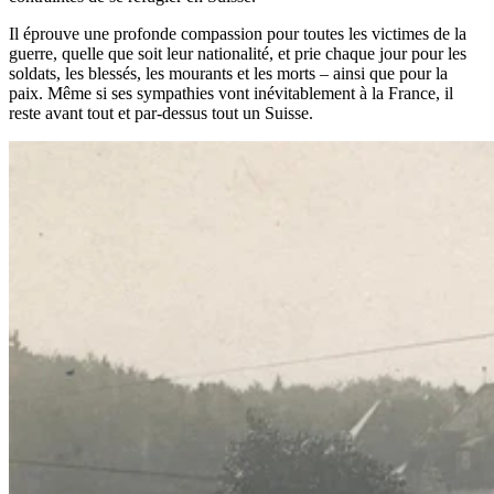
Il éprouve une profonde compassion pour toutes les victimes de la
guerre, quelle que soit leur nationalité, et prie chaque jour pour les
soldats, les blessés, les mourants et les morts – ainsi que pour la
paix. Même si ses sympathies vont inévitablement à la France, il
reste avant tout et par-dessus tout un Suisse.