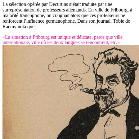
La sélection opérée par Decurtins s’était traduite par une
surreprésentation de professeurs allemands. En ville de Fribourg, à
majorité francophone, on craignait alors que ces professeurs ne
renforcent l’influence germanophone. Dans son journal, Tobie de
Raemy nota que:
«La situation à Fribourg est unique et délicate, parce que ville
internationale, ville où les deux langues se rencontrent, etc.»