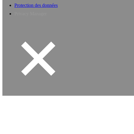
Protection des données
Privacy Manager