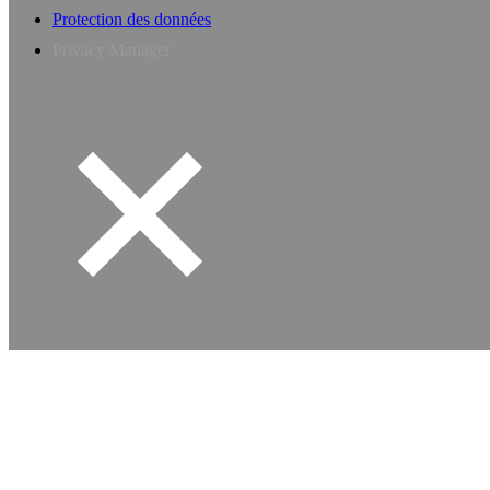
Protection des données
Privacy Manager