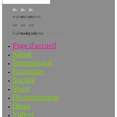
Téléchargez l’app!
Page d'accueil
Suisse
International
Economie
Société
Sport
Divertissement
Blogs
Vidéos