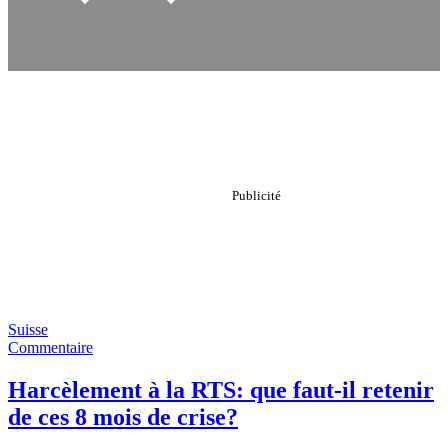
Suisse
Commentaire
Harcèlement à la RTS: que faut-il retenir
de ces 8 mois de crise?