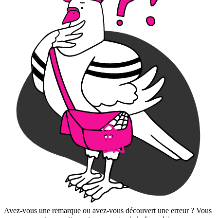
Avez-vous une remarque ou avez-vous découvert une erreur ? Vous