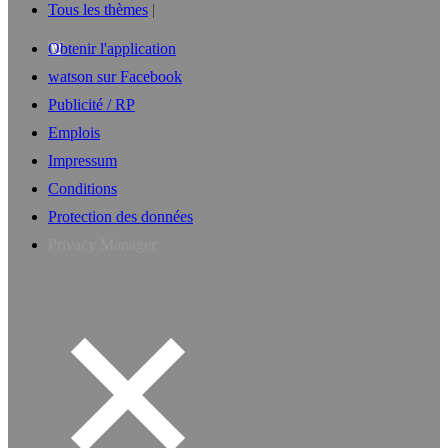
Tous les thèmes
Obtenir l'application
watson sur Facebook
Publicité / RP
Emplois
Impressum
Conditions
Protection des données
Privacy Manager