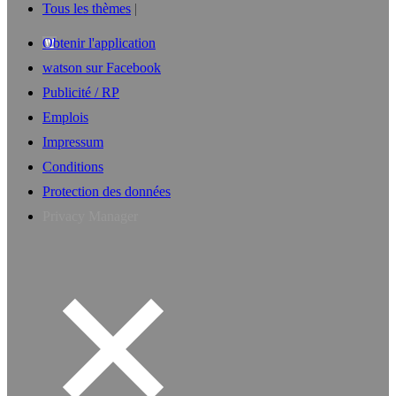
Tous les thèmes
Obtenir l'application
watson sur Facebook
Publicité / RP
Emplois
Impressum
Conditions
Protection des données
Privacy Manager