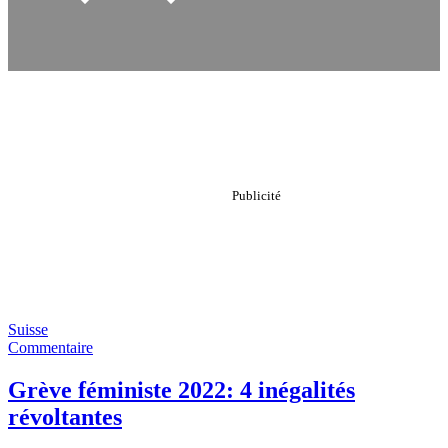
Suisse
Commentaire
Grève féministe 2022: 4 inégalités
révoltantes