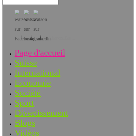
Téléchargez l’app!
Page d'accueil
Suisse
International
Economie
Société
Sport
Divertissement
Blogs
Vidéos