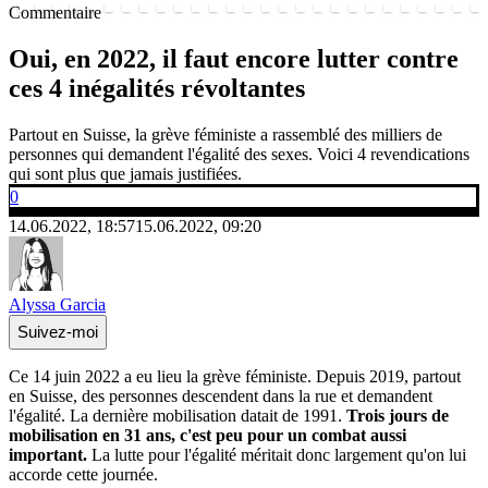
Commentaire
Oui, en 2022, il faut encore lutter contre
ces 4 inégalités révoltantes
Partout en Suisse, la grève féministe a rassemblé des milliers de
personnes qui demandent l'égalité des sexes. Voici 4 revendications
qui sont plus que jamais justifiées.
0
14.06.2022, 18:57
15.06.2022, 09:20
Alyssa Garcia
Suivez-moi
Ce 14 juin 2022 a eu lieu la grève féministe. Depuis 2019, partout
en Suisse, des personnes descendent dans la rue et demandent
l'égalité. La dernière mobilisation datait de 1991.
Trois jours de
mobilisation en 31 ans, c'est peu pour un combat aussi
important.
La lutte pour l'égalité méritait donc largement qu'on lui
accorde cette journée.