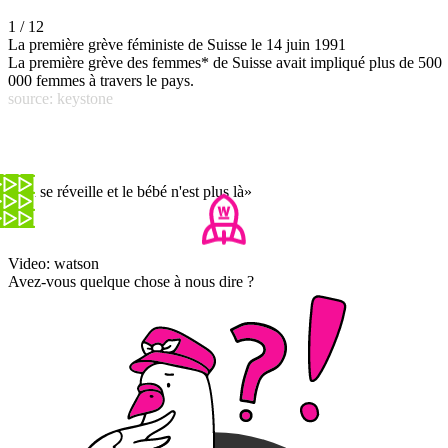
1 / 12
La première grève féministe de Suisse le 14 juin 1991
La première grève des femmes* de Suisse avait impliqué plus de 500
000 femmes à travers le pays.
source: keystone
«On se réveille et le bébé n'est plus là»
Video: watson
Avez-vous quelque chose à nous dire ?