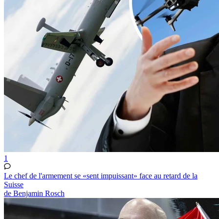
1
Le chef de l'armement se «sent impuissant» face au retard de la
Suisse
de Benjamin Rosch