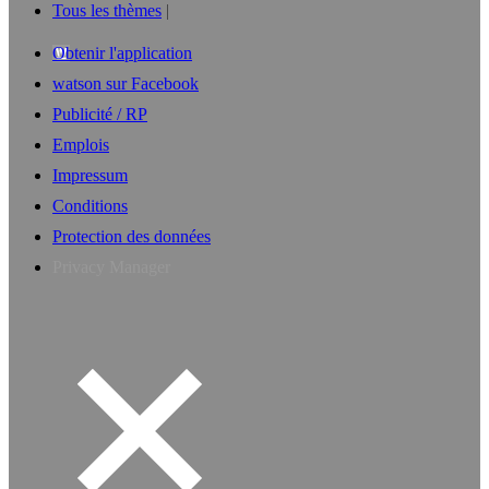
Tous les thèmes
Obtenir l'application
watson sur Facebook
Publicité / RP
Emplois
Impressum
Conditions
Protection des données
Privacy Manager