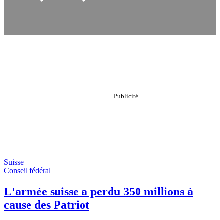
Suisse
Conseil fédéral
L'armée suisse a perdu 350 millions à
cause des Patriot