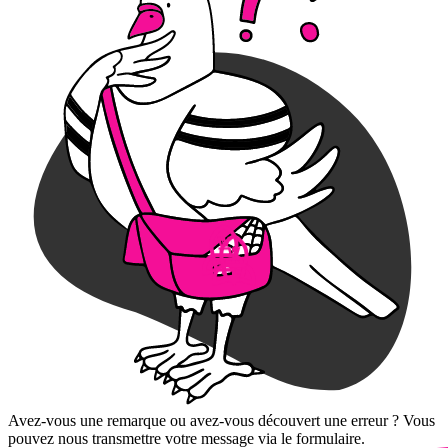
Avez-vous une remarque ou avez-vous découvert une erreur ? Vous
pouvez nous transmettre votre message via le formulaire.