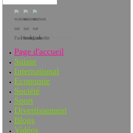
Téléchargez l’app!
Page d'accueil
Suisse
International
Economie
Société
Sport
Divertissement
Blogs
Vidéos