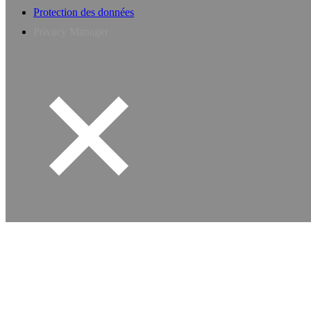
Protection des données
Privacy Manager