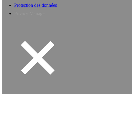
Protection des données
Privacy Manager