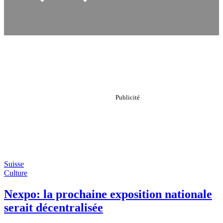
Suisse
Culture
Nexpo: la prochaine exposition nationale
serait décentralisée