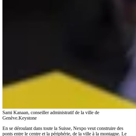
Sami Kanaan, conseiller administratif de la ville de
Genève.
Keystone
En se déroulant dans toute la Suisse, Nexpo veut construire des
ponts entre le centre et la périphérie, de la ville à la montagne. Le