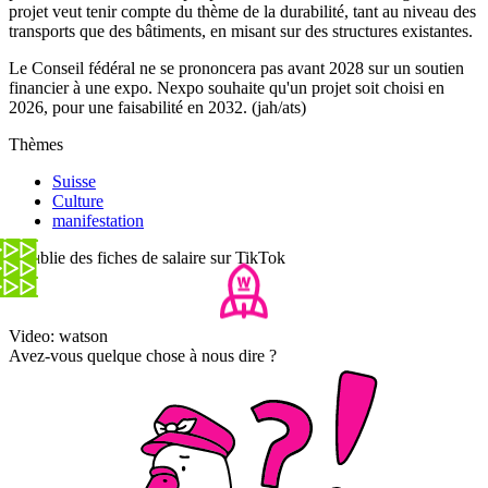
projet veut tenir compte du thème de la durabilité, tant au niveau des
transports que des bâtiments, en misant sur des structures existantes.
Le Conseil fédéral ne se prononcera pas avant 2028 sur un soutien
financier à une expo. Nexpo souhaite qu'un projet soit choisi en
2026, pour une faisabilité en 2032. (jah/ats)
Thèmes
Suisse
Culture
manifestation
Il publie des fiches de salaire sur TikTok
Video: watson
Avez-vous quelque chose à nous dire ?