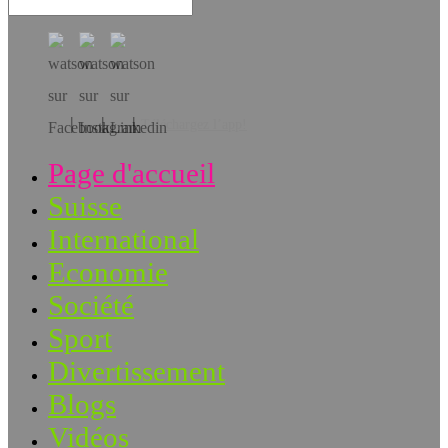
Téléchargez l’app!
Page d'accueil
Suisse
International
Economie
Société
Sport
Divertissement
Blogs
Vidéos