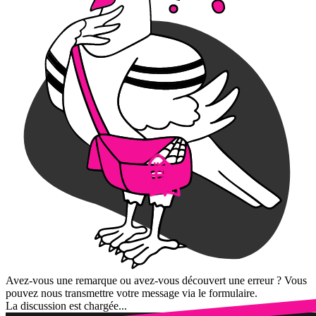
Avez-vous une remarque ou avez-vous découvert une erreur ? Vous
pouvez nous transmettre votre message via le formulaire.
La discussion est chargée...