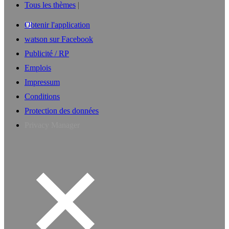
Tous les thèmes
Obtenir l'application
watson sur Facebook
Publicité / RP
Emplois
Impressum
Conditions
Protection des données
Privacy Manager