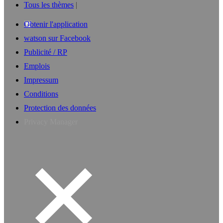
Tous les thèmes
Obtenir l'application
watson sur Facebook
Publicité / RP
Emplois
Impressum
Conditions
Protection des données
Privacy Manager