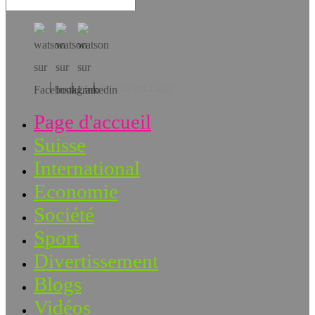
Téléchargez l’app!
Page d'accueil
Suisse
International
Economie
Société
Sport
Divertissement
Blogs
Vidéos