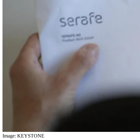
Image: KEYSTONE