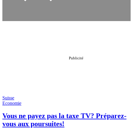
Suisse
Economie
Vous ne payez pas la taxe TV? Préparez-
vous aux poursuites!