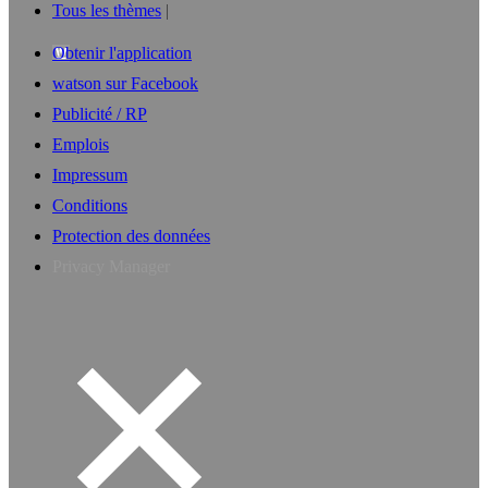
Tous les thèmes
Obtenir l'application
watson sur Facebook
Publicité / RP
Emplois
Impressum
Conditions
Protection des données
Privacy Manager