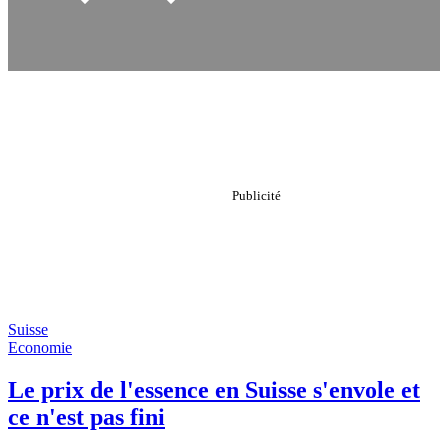
Suisse
Economie
Le prix de l'essence en Suisse s'envole et
ce n'est pas fini