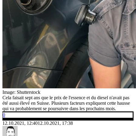
Image: Shutterstock
Cela faisait sept ans que le prix de l'essence et du diesel n'avait pas
été aussi élevé en Suisse. Plusieurs facteurs expliquent cette hausse
qui va probablement se poursuivre dans les prochains mois.
0
12.10.2021, 12:40
12.10.2021, 17:38