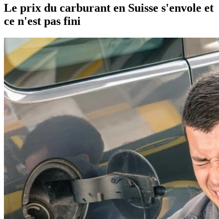
Le prix du carburant en Suisse s'envole et
ce n'est pas fini