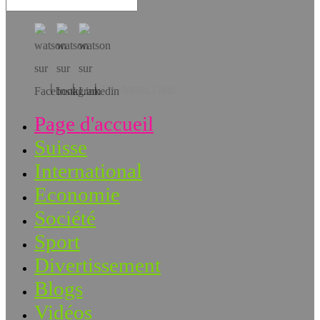
Téléchargez l’app!
Page d'accueil
Suisse
International
Economie
Société
Sport
Divertissement
Blogs
Vidéos