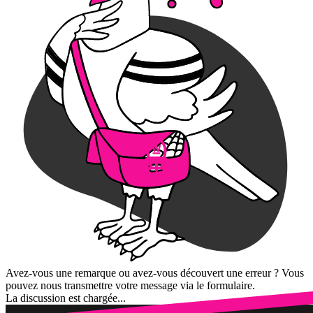
Avez-vous une remarque ou avez-vous découvert une erreur ? Vous
pouvez nous transmettre votre message via le formulaire.
La discussion est chargée...